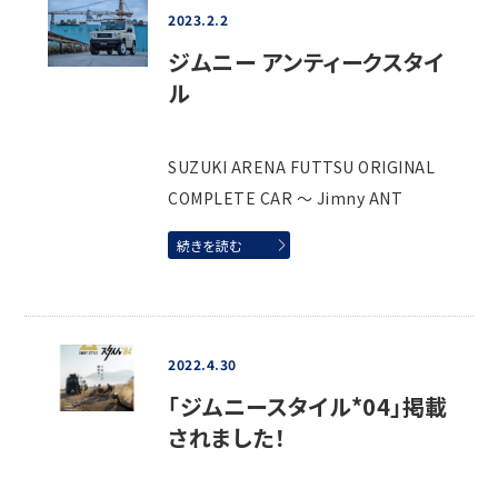
2023.2.2
ジムニー アンティークスタイ
ル
SUZUKI ARENA FUTTSU ORIGINAL
COMPLETE CAR ～ Jimny ANT
続きを読む
2022.4.30
「ジムニースタイル*04」掲載
されました！