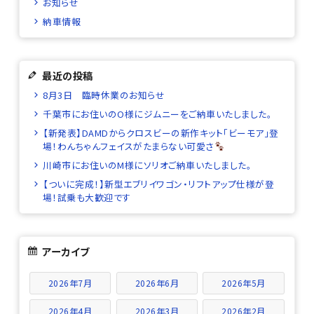
お知らせ
納車情報
最近の投稿
8月3日 臨時休業のお知らせ
千葉市にお住いのO様にジムニーをご納車いたしました。
【新発表】DAMDからクロスビーの新作キット「ビーモア」登
場！わんちゃんフェイスがたまらない可愛さ
川崎市にお住いのM様にソリオご納車いたしました。
【ついに完成！】新型エブリイワゴン・リフトアップ仕様が登
場！試乗も大歓迎です
アーカイブ
2026年7月
2026年6月
2026年5月
2026年4月
2026年3月
2026年2月