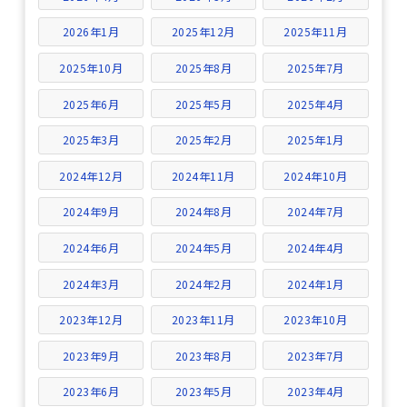
2026年1月
2025年12月
2025年11月
2025年10月
2025年8月
2025年7月
2025年6月
2025年5月
2025年4月
2025年3月
2025年2月
2025年1月
2024年12月
2024年11月
2024年10月
2024年9月
2024年8月
2024年7月
2024年6月
2024年5月
2024年4月
2024年3月
2024年2月
2024年1月
2023年12月
2023年11月
2023年10月
2023年9月
2023年8月
2023年7月
2023年6月
2023年5月
2023年4月