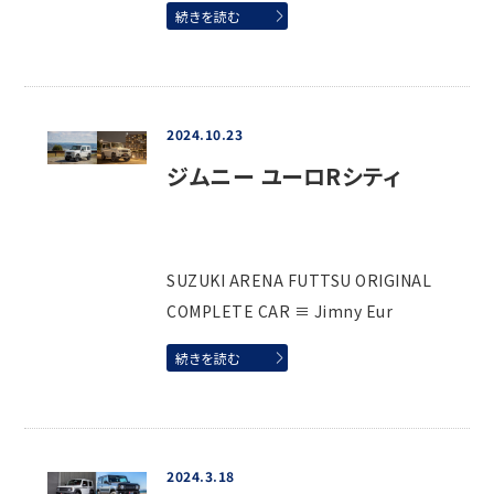
続きを読む
2024.10.23
ジムニー ユーロRシティ
SUZUKI ARENA FUTTSU ORIGINAL
COMPLETE CAR ≡ Jimny Eur
続きを読む
2024.3.18