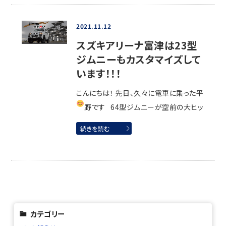
2021.11.12
スズキアリーナ富津は23型
ジムニーもカスタマイズして
います！！！
こんにちは！ 先日、久々に電車に乗った平
野です
64型ジムニーが空前の大ヒッ
続きを読む
カテゴリー