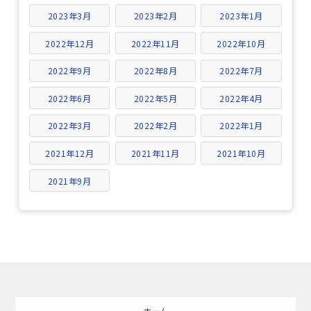
2023年3月
2023年2月
2023年1月
2022年12月
2022年11月
2022年10月
2022年9月
2022年8月
2022年7月
2022年6月
2022年5月
2022年4月
2022年3月
2022年2月
2022年1月
2021年12月
2021年11月
2021年10月
2021年9月
ホーム