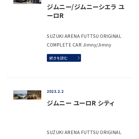
ジムニー/ジムニーシエラ ユ
ーロR
SUZUKI ARENA FUTTSU ORIGINAL
COMPLETE CAR Jimny/Jimny
続きを読む
2023.2.2
ジムニー ユーロR シティ
SUZUKI ARENA FUTTSU ORIGINAL