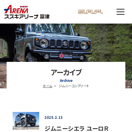
アーカイブ
Archive
ホーム
ジムニーコンプリート
2025.2.13
ジムニーシエラ ユーロＲ