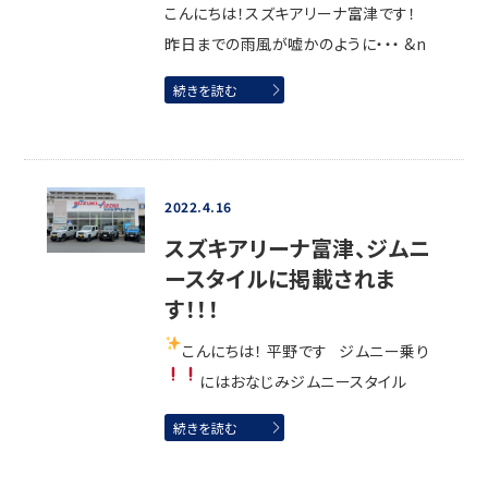
こんにちは！スズキアリーナ富津です！
昨日までの雨風が嘘かのように・・・ &n
続きを読む
2022.4.16
スズキアリーナ富津、ジムニ
ースタイルに掲載されま
す！！！
こんにちは！ 平野です
ジムニー乗り
にはおなじみジムニースタイル
続きを読む