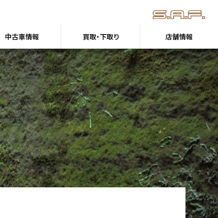
中古車情報
買取・下取り
店舗情報