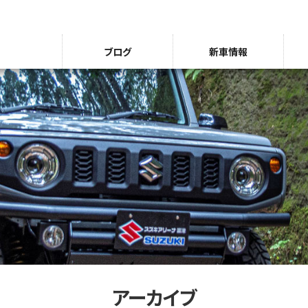
ブログ
新車情報
アーカイブ