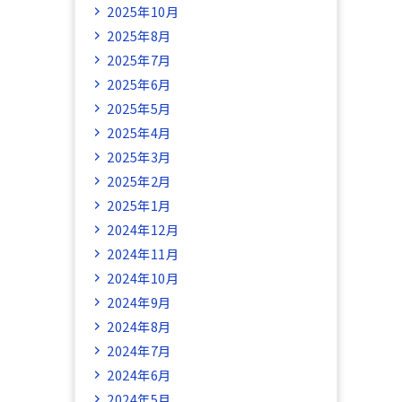
2025年10月
2025年8月
2025年7月
2025年6月
2025年5月
2025年4月
2025年3月
2025年2月
2025年1月
2024年12月
2024年11月
2024年10月
2024年9月
2024年8月
2024年7月
2024年6月
2024年5月