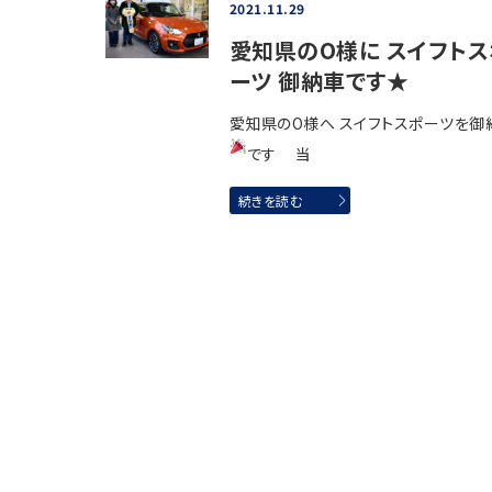
2021.11.29
愛知県のO様に スイフトス
ーツ 御納車です★
愛知県のO様へ スイフトスポーツを御
です
当
続きを読む