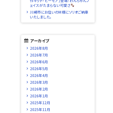
作キット「ビーモア」登場！わんちゃんフ
ェイスがたまらない可愛さ
川崎市にお住いのM様にソリオご納車
いたしました。
アーカイブ
2026年8月
2026年7月
2026年6月
2026年5月
2026年4月
2026年3月
2026年2月
2026年1月
2025年12月
2025年11月