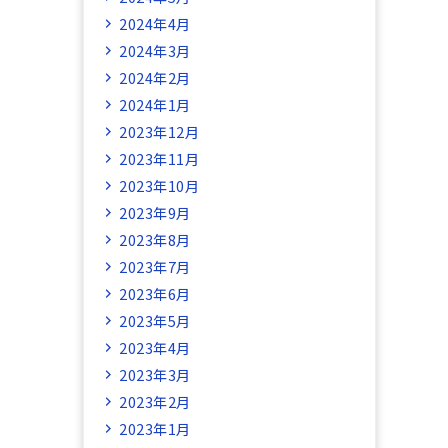
2024年4月
2024年3月
2024年2月
2024年1月
2023年12月
2023年11月
2023年10月
2023年9月
2023年8月
2023年7月
2023年6月
2023年5月
2023年4月
2023年3月
2023年2月
2023年1月