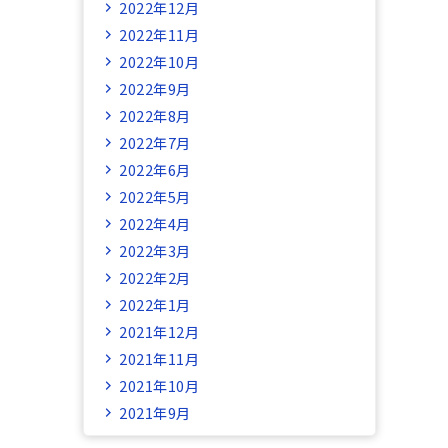
2022年12月
2022年11月
2022年10月
2022年9月
2022年8月
2022年7月
2022年6月
2022年5月
2022年4月
2022年3月
2022年2月
2022年1月
2021年12月
2021年11月
2021年10月
2021年9月