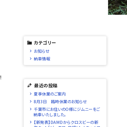
カテゴリー
お知らせ
ス
納車情報
更
最近の投稿
夏季休業のご案内
8月3日 臨時休業のお知らせ
千葉市にお住いのO様にジムニーをご
納車いたしました。
【新発表】DAMDからクロスビーの新