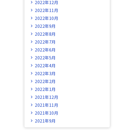
2022年12月
2022年11月
2022年10月
2022年9月
2022年8月
2022年7月
2022年6月
2022年5月
2022年4月
2022年3月
2022年2月
2022年1月
2021年12月
2021年11月
2021年10月
2021年9月