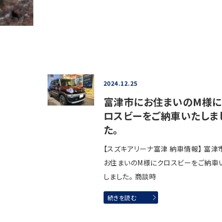
2024.12.25
富津市にお住まいのM様に
ロスビーをご納車いたしま
た。
【スズキアリーナ富津 納車情報】 富津
お住まいのM様にクロスビーをご納車
しました。 商談時
続きを読む