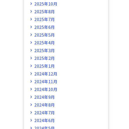
2025年10月
2025年8月
2025年7月
2025年6月
2025年5月
2025年4月
2025年3月
2025年2月
2025年1月
2024年12月
2024年11月
2024年10月
2024年9月
2024年8月
2024年7月
2024年6月
2024年5月