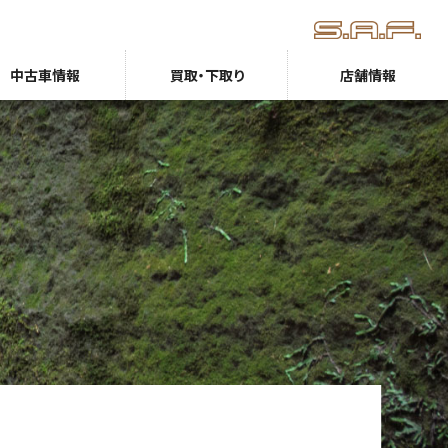
中古車情報
買取・下取り
店舗情報