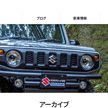
ブログ
新車情報
アーカイブ