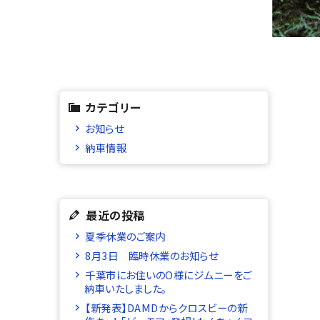
カテゴリー
お知らせ
納車情報
最近の投稿
夏季休業のご案内
8月3日 臨時休業のお知らせ
千葉市にお住いのO様にジムニーをご
納車いたしました。
【新発表】DAMDからクロスビーの新