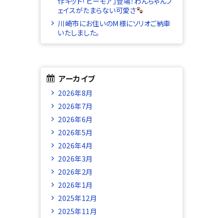
作キット「ビーモア」登場！わんちゃんフ
ェイスがたまらない可愛さ
川崎市にお住いのM様にソリオご納車
いたしました。
アーカイブ
2026年8月
2026年7月
2026年6月
2026年5月
2026年4月
2026年3月
2026年2月
2026年1月
2025年12月
2025年11月