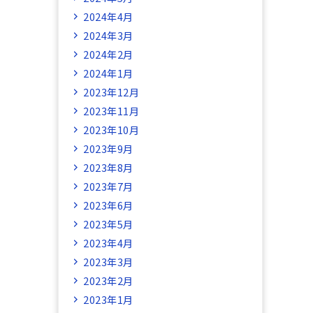
2024年4月
2024年3月
2024年2月
2024年1月
2023年12月
2023年11月
2023年10月
2023年9月
2023年8月
2023年7月
2023年6月
2023年5月
2023年4月
2023年3月
2023年2月
2023年1月