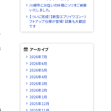
川崎市にお住いのM様にソリオご納車
いたしました。
【ついに完成！】新型エブリイワゴン・リ
フトアップ仕様が登場！試乗も大歓迎
です
え
ス
アーカイブ
2026年7月
2026年6月
2026年5月
2026年4月
2026年3月
2026年2月
2026年1月
2025年12月
必
2025年11月