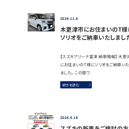
2024.11.8
木更津市にお住まいのT様
ソリオをご納車いたしまし
【スズキアリーナ富津 納車情報】 木更
にお住まいのT様にソリオをご納車い
ました。 この度ワ
続きを読む
2024.9.18
スズキの新車をご検討の方