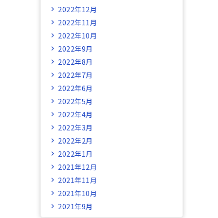
2022年12月
2022年11月
2022年10月
2022年9月
2022年8月
2022年7月
2022年6月
2022年5月
2022年4月
2022年3月
2022年2月
2022年1月
2021年12月
2021年11月
2021年10月
2021年9月