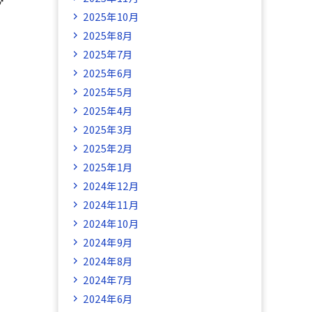
2025年10月
2025年8月
2025年7月
2025年6月
2025年5月
2025年4月
2025年3月
2025年2月
2025年1月
2024年12月
2024年11月
2024年10月
2024年9月
2024年8月
2024年7月
2024年6月