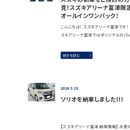
見！スズキアリーナ富津限
オールインワンパック！
こんにちは！ スズキアリーナ富津です！
ズキアリーナ富津ではオリジナルのパ
続きを読む
2024.5.25
ソリオを納車しました!!!
【スズキアリーナ富津 納車情報】 木更