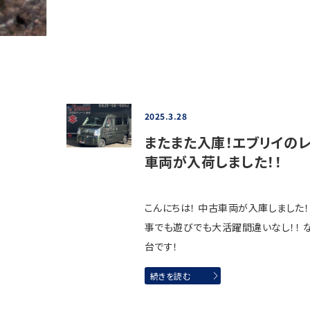
2025.3.28
またまた入庫！エブリイの
車両が入荷しました！！
こんにちは！ 中古車両が入庫しました！
事でも遊びでも大活躍間違いなし！！ 
台です！
続きを読む