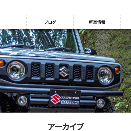
ブログ
新車情報
アーカイブ