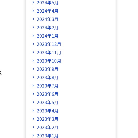
2024年5月
2024年4月
2024年3月
2024年2月
2024年1月
2023年12月
2023年11月
2023年10月
2023年9月
必
2023年8月
2023年7月
2023年6月
2023年5月
2023年4月
2023年3月
2023年2月
2023年1月