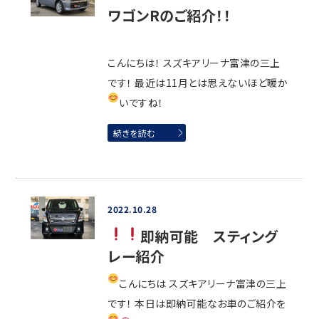
ワゴンRのご紹介！！
こんにちは！ スズキアリーナ富津の三上
です！ 最近は11月とは思えないほど暖か
いですね！
続きを読む
2022.10.28
即納可能
スティング
レー紹介
こんにちは
スズキアリーナ富津の三上
です！ 本日は即納可能なお車のご紹介を