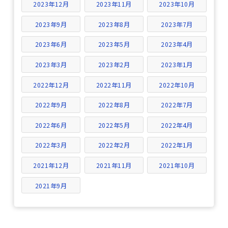
2023年12月
2023年11月
2023年10月
2023年9月
2023年8月
2023年7月
2023年6月
2023年5月
2023年4月
2023年3月
2023年2月
2023年1月
2022年12月
2022年11月
2022年10月
2022年9月
2022年8月
2022年7月
2022年6月
2022年5月
2022年4月
2022年3月
2022年2月
2022年1月
2021年12月
2021年11月
2021年10月
2021年9月