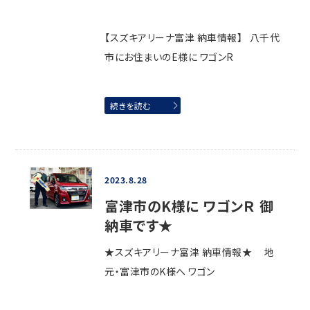
【スズキアリーナ富津 納車情報】 八千代
市にお住まいのE様に ワゴンR
続きを読む
2023.8.28
富津市のK様に ワゴンＲ 御
納車です★
★スズキアリーナ富津 納車情報★ 地
元・富津市のK様へ ワゴン