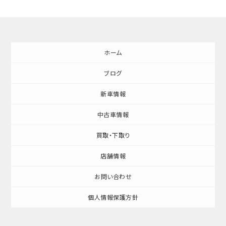
ホーム
ブログ
新車情報
中古車情報
買取・下取り
店舗情報
お問い合わせ
個人情報保護方針