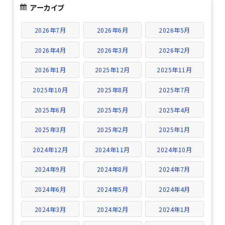
アーカイブ
2026年7月
2026年6月
2026年5月
2026年4月
2026年3月
2026年2月
2026年1月
2025年12月
2025年11月
2025年10月
2025年8月
2025年7月
2025年6月
2025年5月
2025年4月
2025年3月
2025年2月
2025年1月
2024年12月
2024年11月
2024年10月
2024年9月
2024年8月
2024年7月
2024年6月
2024年5月
2024年4月
2024年3月
2024年2月
2024年1月