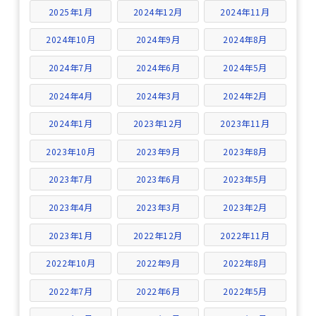
2025年1月
2024年12月
2024年11月
2024年10月
2024年9月
2024年8月
2024年7月
2024年6月
2024年5月
2024年4月
2024年3月
2024年2月
2024年1月
2023年12月
2023年11月
2023年10月
2023年9月
2023年8月
2023年7月
2023年6月
2023年5月
2023年4月
2023年3月
2023年2月
2023年1月
2022年12月
2022年11月
2022年10月
2022年9月
2022年8月
2022年7月
2022年6月
2022年5月