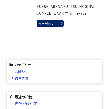
SUZUKI ARENA FUTTSU ORIGINAL
COMPLETE CAR ≡ Jimny eur
続きを読む
カテゴリー
お知らせ
納車情報
最近の投稿
夏季休業のご案内