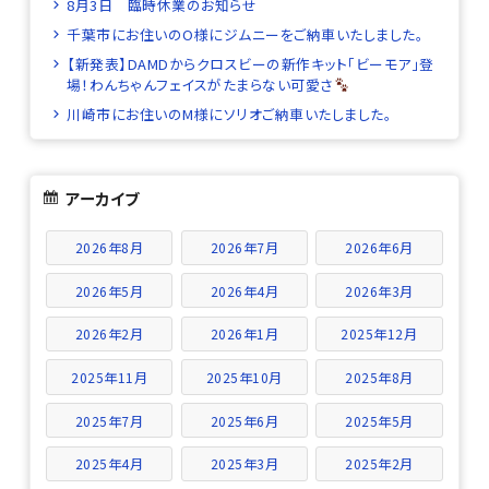
8月3日 臨時休業のお知らせ
千葉市にお住いのO様にジムニーをご納車いたしました。
【新発表】DAMDからクロスビーの新作キット「ビーモア」登
場！わんちゃんフェイスがたまらない可愛さ
川崎市にお住いのM様にソリオご納車いたしました。
アーカイブ
2026年8月
2026年7月
2026年6月
2026年5月
2026年4月
2026年3月
2026年2月
2026年1月
2025年12月
2025年11月
2025年10月
2025年8月
2025年7月
2025年6月
2025年5月
2025年4月
2025年3月
2025年2月