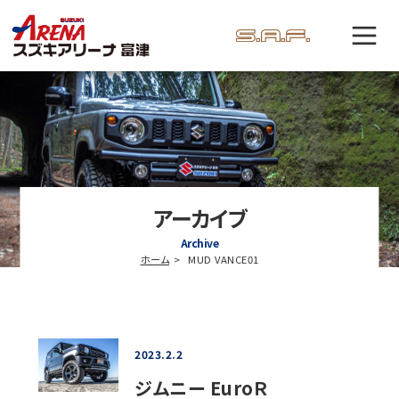
アーカイブ
Archive
ホーム
MUD VANCE01
2023.2.2
ジムニー EuroＲ