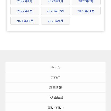
2022年4月
2022年3月
2022年2月
2022年1月
2021年12月
2021年11月
2021年10月
2021年9月
ホーム
ブログ
新車情報
中古車情報
買取・下取り