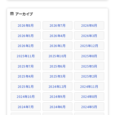
アーカイブ
2026年8月
2026年7月
2026年6月
2026年5月
2026年4月
2026年3月
2026年2月
2026年1月
2025年12月
2025年11月
2025年10月
2025年8月
2025年7月
2025年6月
2025年5月
2025年4月
2025年3月
2025年2月
2025年1月
2024年12月
2024年11月
2024年10月
2024年9月
2024年8月
2024年7月
2024年6月
2024年5月