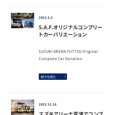
2023.2.2
S.A.F.オリジナルコンプリー
トカーバリエーション
SUZUKI ARENA FUTTSU Original
Complete Car Variation
続きを読む
2022.11.16
スズキアリーナ富津でコンプ