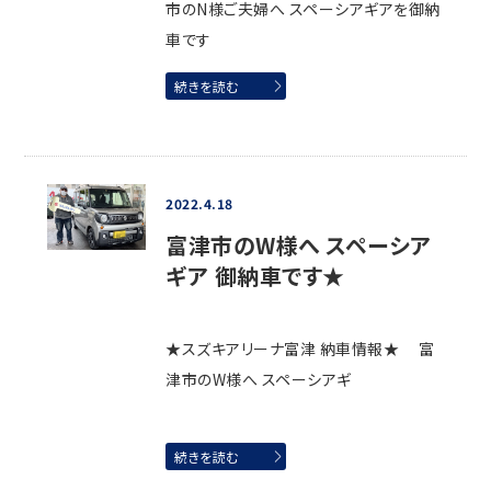
市のN様ご夫婦へ スペーシアギアを御納
車です
続きを読む
2022.4.18
富津市のW様へ スペーシア
ギア 御納車です★
★スズキアリーナ富津 納車情報★ 富
津市のW様へ スペーシアギ
続きを読む