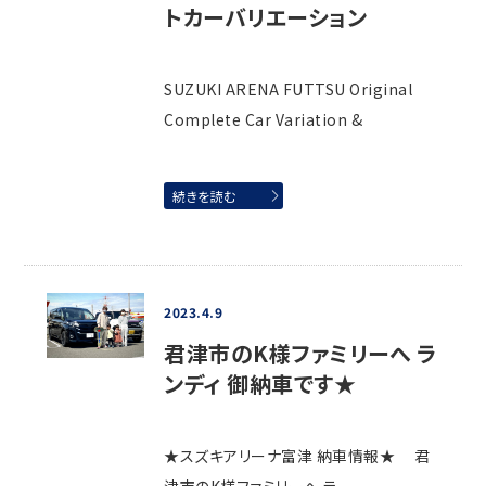
トカーバリエーション
SUZUKI ARENA FUTTSU Original
Complete Car Variation &
続きを読む
2023.4.9
君津市のK様ファミリーへ ラ
ンディ 御納車です★
★スズキアリーナ富津 納車情報★ 君