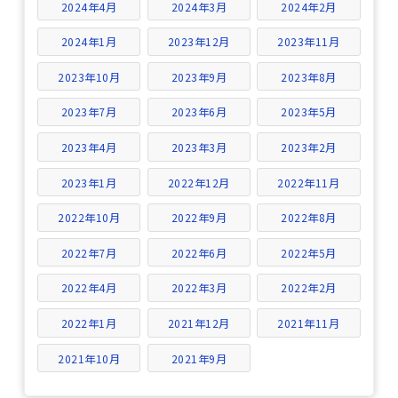
2024年4月
2024年3月
2024年2月
2024年1月
2023年12月
2023年11月
2023年10月
2023年9月
2023年8月
2023年7月
2023年6月
2023年5月
2023年4月
2023年3月
2023年2月
2023年1月
2022年12月
2022年11月
2022年10月
2022年9月
2022年8月
2022年7月
2022年6月
2022年5月
2022年4月
2022年3月
2022年2月
2022年1月
2021年12月
2021年11月
2021年10月
2021年9月