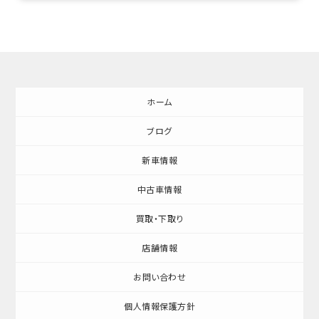
ホーム
ブログ
新車情報
中古車情報
買取・下取り
店舗情報
お問い合わせ
個人情報保護方針