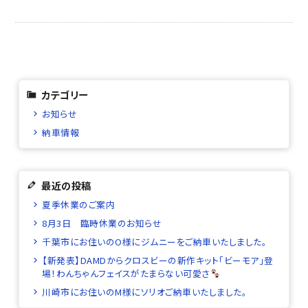
カテゴリー
お知らせ
納車情報
最近の投稿
夏季休業のご案内
8月3日 臨時休業のお知らせ
千葉市にお住いのO様にジムニーをご納車いたしました。
【新発表】DAMDからクロスビーの新作キット「ビーモア」登
場！わんちゃんフェイスがたまらない可愛さ
川崎市にお住いのM様にソリオご納車いたしました。