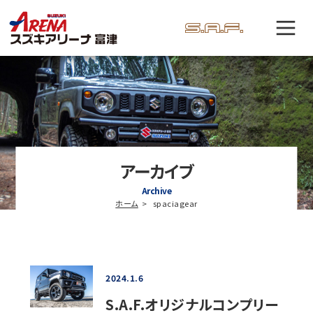
アーカイブ
Archive
ホーム
spaciagear
2024.1.6
S.A.F.オリジナルコンプリー