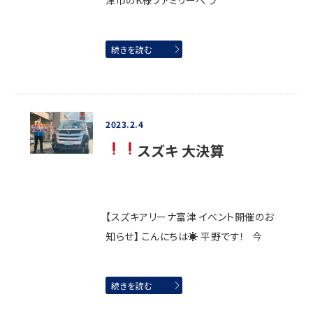
津市のK様ファミリーへ ラ
続きを読む
2023.2.4
スズキ 大決算
【スズキアリーナ富津 イベント開催のお
知らせ】 こんにちは☀ 平野です！ 今
続きを読む