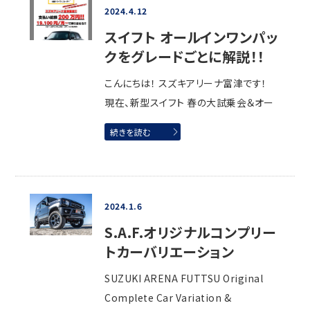
2024.4.12
スイフト オールインワンパッ
クをグレードごとに解説！！
こんにちは！ スズキアリーナ富津です！
現在、新型スイフト 春の大試乗会＆オー
続きを読む
2024.1.6
S.A.F.オリジナルコンプリー
トカーバリエーション
SUZUKI ARENA FUTTSU Original
Complete Car Variation &