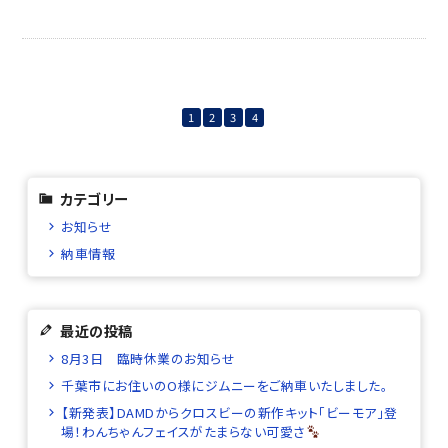
1
2
3
4
カテゴリー
お知らせ
納車情報
最近の投稿
8月3日 臨時休業のお知らせ
千葉市にお住いのO様にジムニーをご納車いたしました。
【新発表】DAMDからクロスビーの新作キット「ビーモア」登
場！わんちゃんフェイスがたまらない可愛さ