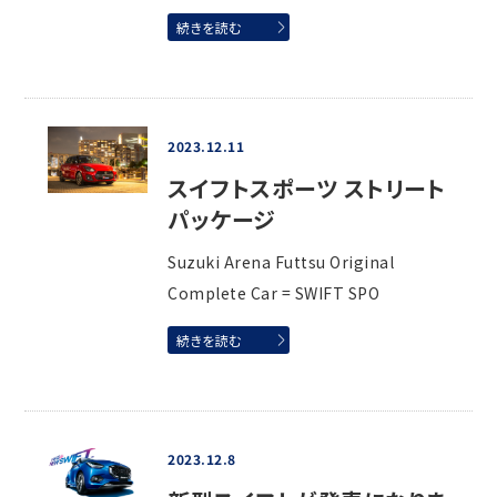
続きを読む
2023.12.11
スイフトスポーツ ストリート
パッケージ
Suzuki Arena Futtsu Original
Complete Car = SWIFT SPO
続きを読む
2023.12.8