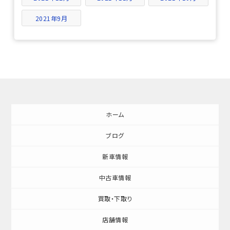
2021年9月
ホーム
ブログ
新車情報
中古車情報
買取・下取り
店舗情報