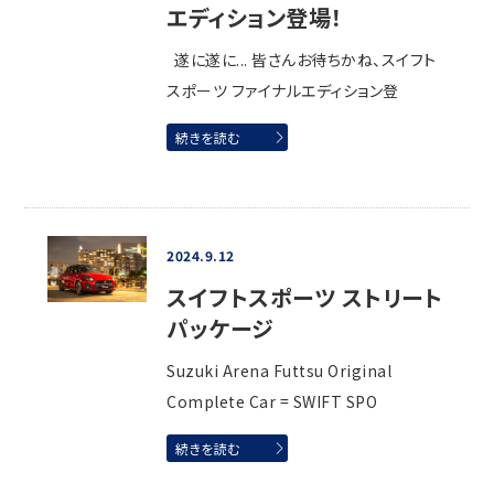
エディション登場！
遂に遂に... 皆さんお待ちかね、スイフト
スポーツ ファイナルエディション登
続きを読む
2024.9.12
スイフトスポーツ ストリート
パッケージ
Suzuki Arena Futtsu Original
Complete Car = SWIFT SPO
続きを読む