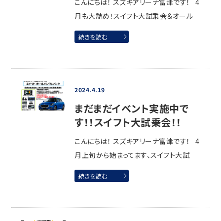
こんにちは！ スズキアリーナ富津です！ 4
月も大詰め！スイフト大試乗会＆オール
続きを読む
2024.4.19
まだまだイベント実施中で
す！！スイフト大試乗会！！
こんにちは！ スズキアリーナ富津です！ 4
月上旬から始まってます、スイフト大試
続きを読む