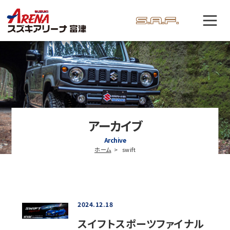
アーカイブ
Archive
ホーム
swift
2024.12.18
スイフトスポーツファイナル