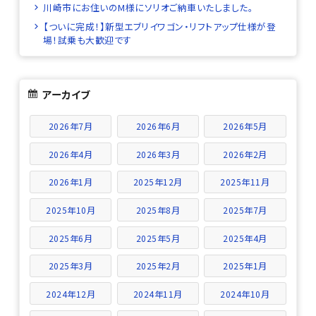
川崎市にお住いのM様にソリオご納車いたしました。
【ついに完成！】新型エブリイワゴン・リフトアップ仕様が登
場！試乗も大歓迎です
アーカイブ
2026年7月
2026年6月
2026年5月
2026年4月
2026年3月
2026年2月
2026年1月
2025年12月
2025年11月
2025年10月
2025年8月
2025年7月
2025年6月
2025年5月
2025年4月
2025年3月
2025年2月
2025年1月
2024年12月
2024年11月
2024年10月