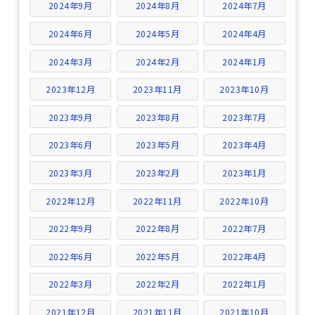
2024年9月
2024年8月
2024年7月
2024年6月
2024年5月
2024年4月
2024年3月
2024年2月
2024年1月
2023年12月
2023年11月
2023年10月
2023年9月
2023年8月
2023年7月
2023年6月
2023年5月
2023年4月
2023年3月
2023年2月
2023年1月
2022年12月
2022年11月
2022年10月
2022年9月
2022年8月
2022年7月
2022年6月
2022年5月
2022年4月
2022年3月
2022年2月
2022年1月
2021年12月
2021年11月
2021年10月