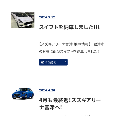
2024.5.12
スイフトを納車しました!!!
【スズキアリーナ富津 納車情報】 君津市
のH様に新型スイフトを納車しました！
続きを読む
2024.4.26
4月も最終週！スズキアリー
ナ富津へ！