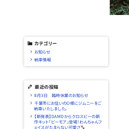
カテゴリー
お知らせ
納車情報
最近の投稿
8月3日 臨時休業のお知らせ
千葉市にお住いのO様にジムニーをご
納車いたしました。
【新発表】DAMDからクロスビーの新
作キット「ビーモア」登場！わんちゃんフ
ェイスがたまらない可愛さ