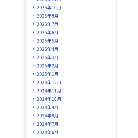
2025年10月
2025年8月
2025年7月
2025年6月
2025年5月
2025年4月
2025年3月
2025年2月
2025年1月
2024年12月
2024年11月
2024年10月
2024年9月
2024年8月
2024年7月
2024年6月