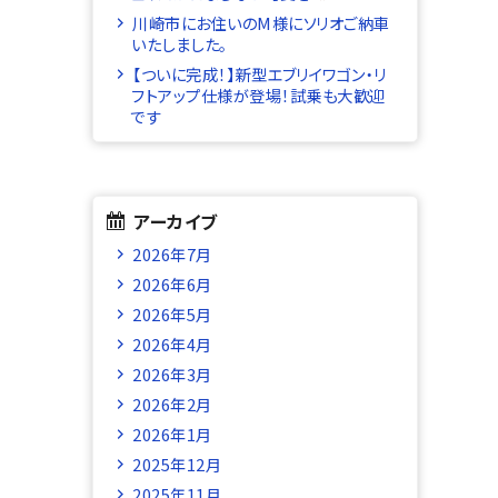
川崎市にお住いのM様にソリオご納車
いたしました。
【ついに完成！】新型エブリイワゴン・リ
フトアップ仕様が登場！試乗も大歓迎
です
アーカイブ
2026年7月
2026年6月
2026年5月
2026年4月
2026年3月
2026年2月
2026年1月
2025年12月
2025年11月