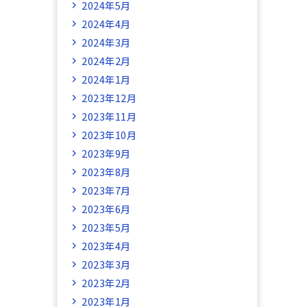
2024年5月
2024年4月
2024年3月
2024年2月
2024年1月
2023年12月
2023年11月
2023年10月
2023年9月
2023年8月
2023年7月
2023年6月
2023年5月
2023年4月
2023年3月
2023年2月
2023年1月