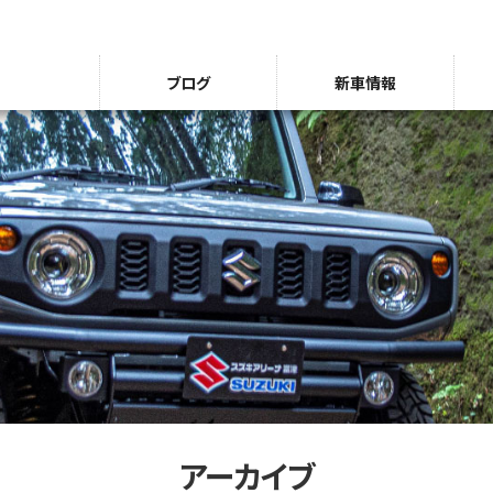
ブログ
新車情報
アーカイブ