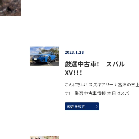
2023.1.28
厳選中古車！ スバル
XV！！！
こんにちは！ スズキアリーナ富津の三
す！ 厳選中古車情報 本日はスバ
続きを読む