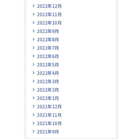
2022年12月
2022年11月
2022年10月
2022年9月
2022年8月
2022年7月
2022年6月
2022年5月
2022年4月
2022年3月
2022年2月
2022年1月
2021年12月
2021年11月
2021年10月
2021年9月