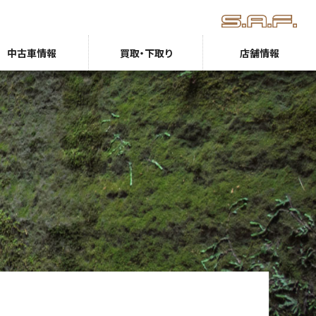
中古車情報
買取・下取り
店舗情報