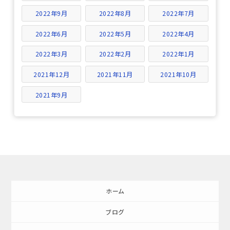
2022年9月
2022年8月
2022年7月
2022年6月
2022年5月
2022年4月
2022年3月
2022年2月
2022年1月
2021年12月
2021年11月
2021年10月
2021年9月
ホーム
ブログ