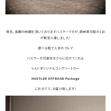
現在、長期の納期を頂いておりますハスラーですが、即納車可能の1台
が緊急入庫しました！
遊べる軽で人気のクルマ
ハスラーの可能性をさらに広げてくれる
S.A.F.オリジナルコンプリートカー
HUSTLER OFFROAD Package
に仕立てて、お届け致します！