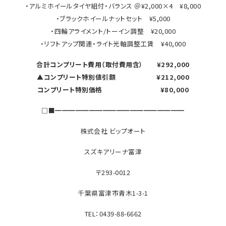
・アルミホイールタイヤ組付・バランス ＠¥2,000×4 ¥8,000
・ブラックホイールナットセット ¥5,000
・四輪アライメント/トーイン調整 ¥20,000
・リフトアップ関連・ライト光軸調整工賃 ¥40,000
合計コンプリート費用（取付費用含） ¥292,000
▲コンプリート特別値引額 ¥212,000
コンプリート特別価格 ¥80,000
□■━━━━━━━━━━━━━━━━━━━
株式会社 ビップオート
スズキアリーナ富津
〒293-0012
千葉県富津市青木1-3-1
TEL：0439-88-6662