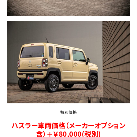
特別価格
ハスラー車両価格（メーカーオプション
含）＋￥80,000(税別)