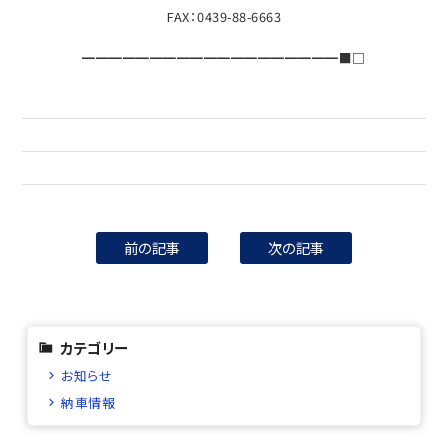
FAX：0439-88-6663
━━━━━━━━━━━━━━━━━━━■□
前の記事
次の記事
カテゴリー
お知らせ
納車情報