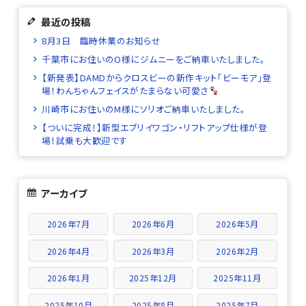
最近の投稿
8月3日 臨時休業のお知らせ
千葉市にお住いのO様にジムニーをご納車いたしました。
【新発表】DAMDからクロスビーの新作キット「ビーモア」登
場！わんちゃんフェイスがたまらない可愛さ
川崎市にお住いのM様にソリオご納車いたしました。
【ついに完成！】新型エブリイワゴン・リフトアップ仕様が登
場！試乗も大歓迎です
アーカイブ
2026年7月
2026年6月
2026年5月
2026年4月
2026年3月
2026年2月
2026年1月
2025年12月
2025年11月
2025年10月
2025年8月
2025年7月