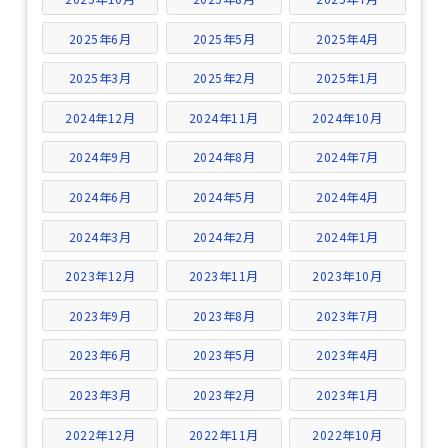
2025年6月
2025年5月
2025年4月
2025年3月
2025年2月
2025年1月
2024年12月
2024年11月
2024年10月
2024年9月
2024年8月
2024年7月
2024年6月
2024年5月
2024年4月
2024年3月
2024年2月
2024年1月
2023年12月
2023年11月
2023年10月
2023年9月
2023年8月
2023年7月
2023年6月
2023年5月
2023年4月
2023年3月
2023年2月
2023年1月
2022年12月
2022年11月
2022年10月