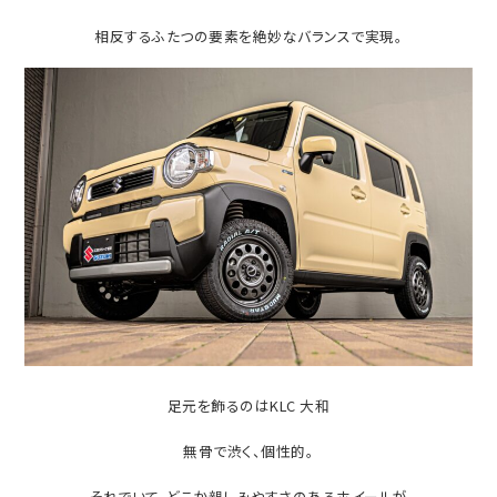
相反するふたつの要素を絶妙なバランスで実現。
足元を飾るのはKLC 大和
無骨で渋く、個性的。
それでいて、どこか親しみやすさのあるホイールが