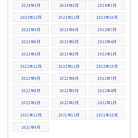
2024年3月
2024年2月
2024年1月
2023年12月
2023年11月
2023年10月
2023年9月
2023年8月
2023年7月
2023年6月
2023年5月
2023年4月
2023年3月
2023年2月
2023年1月
2022年12月
2022年11月
2022年10月
2022年9月
2022年8月
2022年7月
2022年6月
2022年5月
2022年4月
2022年3月
2022年2月
2022年1月
2021年12月
2021年11月
2021年10月
2021年9月