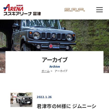
アーカイブ
Archive
ホーム
アーカイブ
2022.1.26
君津市のM様に ジムニーシ