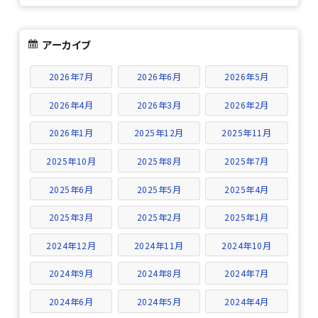
アーカイブ
2026年7月
2026年6月
2026年5月
2026年4月
2026年3月
2026年2月
2026年1月
2025年12月
2025年11月
2025年10月
2025年8月
2025年7月
2025年6月
2025年5月
2025年4月
2025年3月
2025年2月
2025年1月
2024年12月
2024年11月
2024年10月
2024年9月
2024年8月
2024年7月
2024年6月
2024年5月
2024年4月