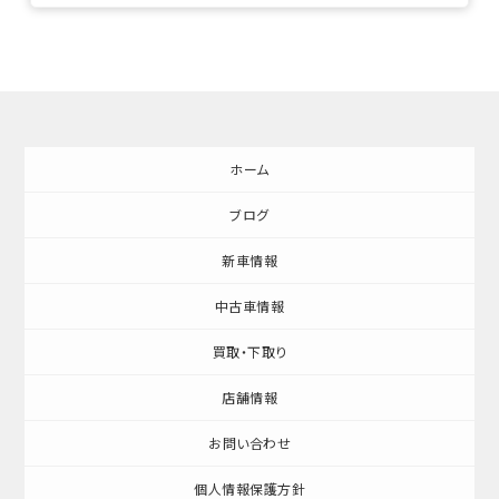
ホーム
ブログ
新車情報
中古車情報
買取・下取り
店舗情報
お問い合わせ
個人情報保護方針