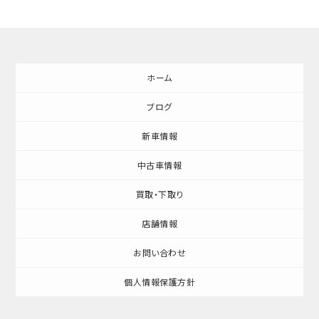
ホーム
ブログ
新車情報
中古車情報
買取・下取り
店舗情報
お問い合わせ
個人情報保護方針