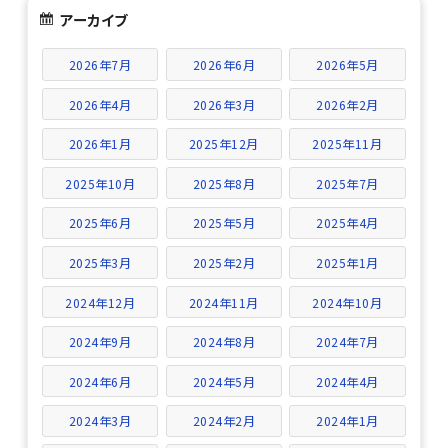
アーカイブ
2026年7月
2026年6月
2026年5月
2026年4月
2026年3月
2026年2月
2026年1月
2025年12月
2025年11月
2025年10月
2025年8月
2025年7月
2025年6月
2025年5月
2025年4月
2025年3月
2025年2月
2025年1月
2024年12月
2024年11月
2024年10月
2024年9月
2024年8月
2024年7月
2024年6月
2024年5月
2024年4月
2024年3月
2024年2月
2024年1月