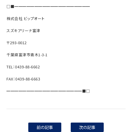
□■━━━━━━━━━━━━━━━━━━━
株式会社 ビップオート
スズキアリーナ富津
〒293-0012
千葉県富津市青木1-3-1
TEL：0439-88-6662
FAX：0439-88-6663
━━━━━━━━━━━━━━━━━━━■□
前の記事
次の記事