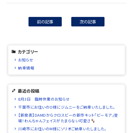
前の記事
次の記事
カテゴリー
お知らせ
納車情報
最近の投稿
8月3日 臨時休業のお知らせ
千葉市にお住いのO様にジムニーをご納車いたしました。
【新発表】DAMDからクロスビーの新作キット「ビーモア」登
場！わんちゃんフェイスがたまらない可愛さ
川崎市にお住いのM様にソリオご納車いたしました。