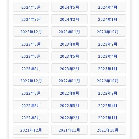
2024年6月
2024年5月
2024年4月
2024年3月
2024年2月
2024年1月
2023年12月
2023年11月
2023年10月
2023年9月
2023年8月
2023年7月
2023年6月
2023年5月
2023年4月
2023年3月
2023年2月
2023年1月
2022年12月
2022年11月
2022年10月
2022年9月
2022年8月
2022年7月
2022年6月
2022年5月
2022年4月
2022年3月
2022年2月
2022年1月
2021年12月
2021年11月
2021年10月