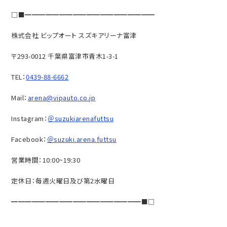
□■━━━━━━━━━━━━━━━━━━━
株式会社 ビップオート スズキアリーナ富津
〒293-0012 千葉県富津市青木1-3-1
TEL：
0439-88-6662
Mail：
arena@vipauto.co.jp
Instagram：
＠suzukiarenafuttsu
Facebook：
＠suzuki.arena.futtsu
営業時間：10:00~19:30
定休日：毎週火曜日及び第2水曜日
━━━━━━━━━━━━━━━━━━━■□