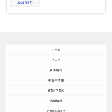
2021年9月
ホーム
ブログ
新車情報
中古車情報
買取・下取り
店舗情報
お問い合わせ