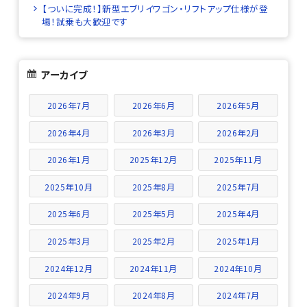
【ついに完成！】新型エブリイワゴン・リフトアップ仕様が登
場！試乗も大歓迎です
アーカイブ
2026年7月
2026年6月
2026年5月
2026年4月
2026年3月
2026年2月
2026年1月
2025年12月
2025年11月
2025年10月
2025年8月
2025年7月
2025年6月
2025年5月
2025年4月
2025年3月
2025年2月
2025年1月
2024年12月
2024年11月
2024年10月
2024年9月
2024年8月
2024年7月