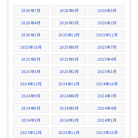
2026年7月
2026年6月
2026年5月
2026年4月
2026年3月
2026年2月
2026年1月
2025年12月
2025年11月
2025年10月
2025年8月
2025年7月
2025年6月
2025年5月
2025年4月
2025年3月
2025年2月
2025年1月
2024年12月
2024年11月
2024年10月
2024年9月
2024年8月
2024年7月
2024年6月
2024年5月
2024年4月
2024年3月
2024年2月
2024年1月
2023年12月
2023年11月
2023年10月