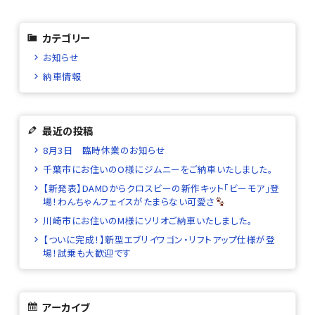
カテゴリー
お知らせ
納車情報
最近の投稿
8月3日 臨時休業のお知らせ
千葉市にお住いのO様にジムニーをご納車いたしました。
【新発表】DAMDからクロスビーの新作キット「ビーモア」登
場！わんちゃんフェイスがたまらない可愛さ
川崎市にお住いのM様にソリオご納車いたしました。
【ついに完成！】新型エブリイワゴン・リフトアップ仕様が登
場！試乗も大歓迎です
アーカイブ