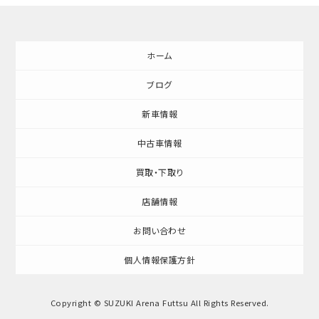
ホーム
ブログ
新車情報
中古車情報
買取・下取り
店舗情報
お問い合わせ
個人情報保護方針
Copyright © SUZUKI Arena Futtsu All Rights Reserved.