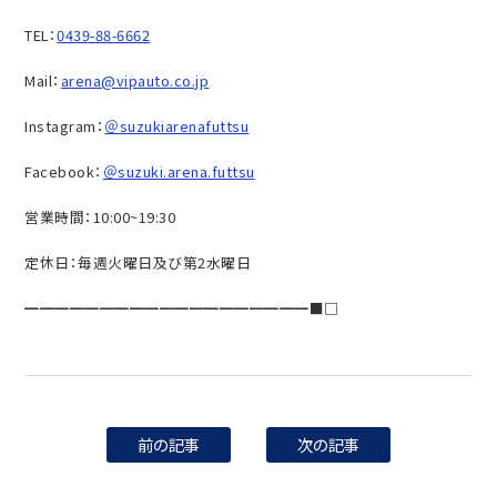
TEL：
0439-88-6662
Mail：
arena@vipauto.co.jp
Instagram：
＠suzukiarenafuttsu
Facebook：
＠suzuki.arena.futtsu
営業時間：10:00~19:30
定休日：毎週火曜日及び第2水曜日
━━━━━━━━━━━━━━━━━━━■□
前の記事
次の記事