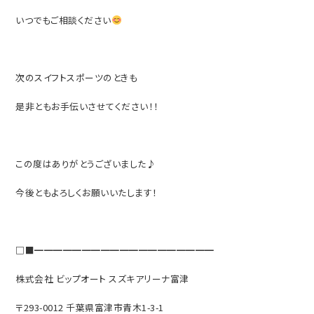
いつでもご相談ください
次のスイフトスポーツのときも
是非ともお手伝いさせてください！！
この度はありがとうございました♪
今後ともよろしくお願いいたします！
□■━━━━━━━━━━━━━━━━━━━
株式会社 ビップオート スズキアリーナ富津
〒293-0012 千葉県富津市青木1-3-1