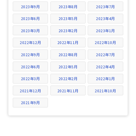
2023年9月
2023年8月
2023年7月
2023年6月
2023年5月
2023年4月
2023年3月
2023年2月
2023年1月
2022年12月
2022年11月
2022年10月
2022年9月
2022年8月
2022年7月
2022年6月
2022年5月
2022年4月
2022年3月
2022年2月
2022年1月
2021年12月
2021年11月
2021年10月
2021年9月