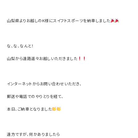
山梨県よりお越しのK様にスイフトスポーツを納車しました
な、な、なんと！
山梨から遠路遥々お越しいただきました
インターネットからお問い合わせいただき、
郵送や電話でのやりとりを経て、
本日、ご納車となりました
遠方ですが、何かありましたら