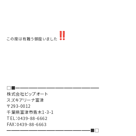
この度は有難う御座いました
□■━━━━━━━━━━━━━━━━━━━
株式会社ビップオート
スズキアリーナ富津
〒
293-0012
千葉県富津市青木
1-3-1
TEL
：
0439-88-6662
FAX
：
0439-88-6663
━━━━━━━━━━━━━━━━━━━■□