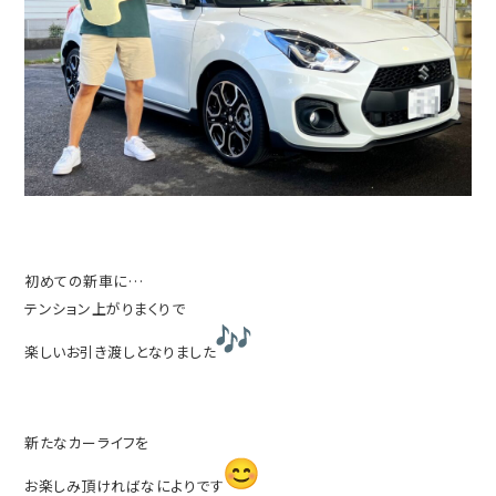
初めての新車に…
テンション上がりまくりで
楽しいお引き渡しとなりました
新たなカーライフを
お楽しみ頂ければなによりです