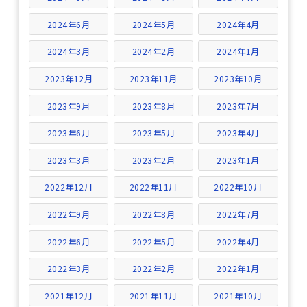
2024年6月
2024年5月
2024年4月
2024年3月
2024年2月
2024年1月
2023年12月
2023年11月
2023年10月
2023年9月
2023年8月
2023年7月
2023年6月
2023年5月
2023年4月
2023年3月
2023年2月
2023年1月
2022年12月
2022年11月
2022年10月
2022年9月
2022年8月
2022年7月
2022年6月
2022年5月
2022年4月
2022年3月
2022年2月
2022年1月
2021年12月
2021年11月
2021年10月