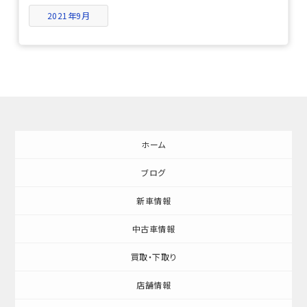
2021年9月
ホーム
ブログ
新車情報
中古車情報
買取・下取り
店舗情報