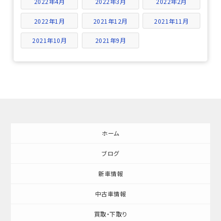
2022年4月
2022年3月
2022年2月
2022年1月
2021年12月
2021年11月
2021年10月
2021年9月
ホーム
ブログ
新車情報
中古車情報
買取・下取り