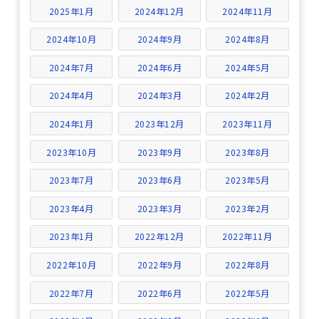
2025年1月
2024年12月
2024年11月
2024年10月
2024年9月
2024年8月
2024年7月
2024年6月
2024年5月
2024年4月
2024年3月
2024年2月
2024年1月
2023年12月
2023年11月
2023年10月
2023年9月
2023年8月
2023年7月
2023年6月
2023年5月
2023年4月
2023年3月
2023年2月
2023年1月
2022年12月
2022年11月
2022年10月
2022年9月
2022年8月
2022年7月
2022年6月
2022年5月