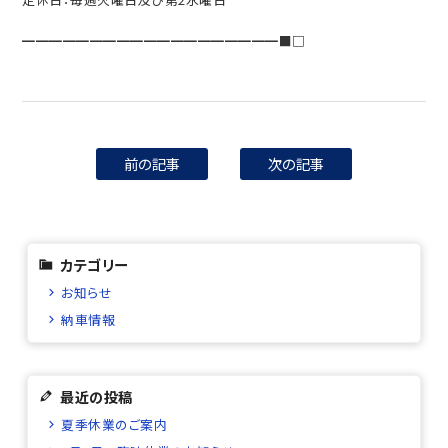
━━━━━━━━━━━━━━━━━━━■□
前の記事
次の記事
カテゴリー
お知らせ
納車情報
最近の投稿
夏季休業のご案内