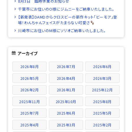
8月3日 臨時休業のお知らせ
千葉市にお住いのO様にジムニーをご納車いたしました。
【新発表】DAMDからクロスビーの新作キット「ビーモア」登
場！わんちゃんフェイスがたまらない可愛さ
川崎市にお住いのM様にソリオご納車いたしました。
アーカイブ
2026年8月
2026年7月
2026年6月
2026年5月
2026年4月
2026年3月
2026年2月
2026年1月
2025年12月
2025年11月
2025年10月
2025年8月
2025年7月
2025年6月
2025年5月
2025年4月
2025年3月
2025年2月