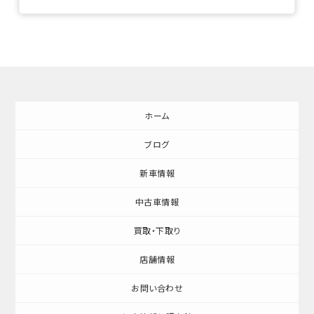
ホーム
ブログ
新車情報
中古車情報
買取・下取り
店舗情報
お問い合わせ