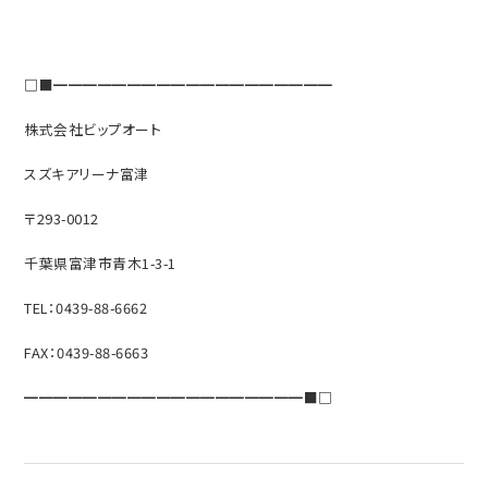
□■━━━━━━━━━━━━━━━━━━━
株式会社ビップオート
スズキアリーナ富津
〒293-0012
千葉県富津市青木1-3-1
TEL：0439-88-6662
FAX：0439-88-6663
━━━━━━━━━━━━━━━━━━━■□