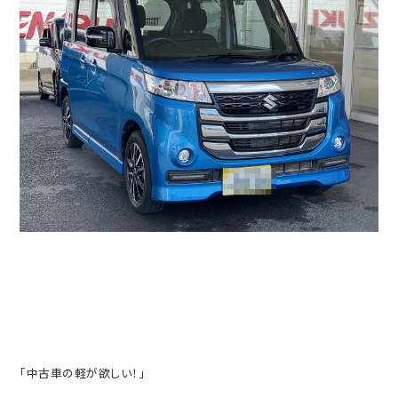
「中古車の軽が欲しい！」