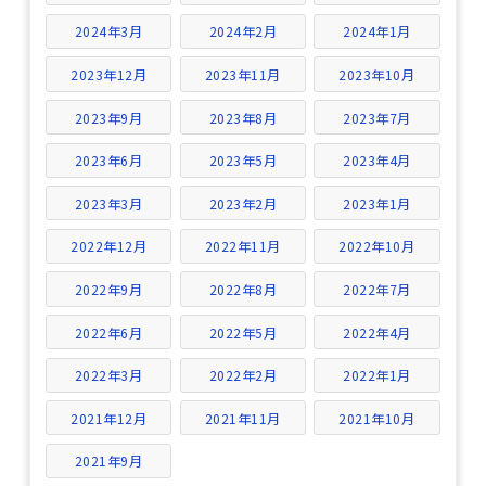
2024年3月
2024年2月
2024年1月
2023年12月
2023年11月
2023年10月
2023年9月
2023年8月
2023年7月
2023年6月
2023年5月
2023年4月
2023年3月
2023年2月
2023年1月
2022年12月
2022年11月
2022年10月
2022年9月
2022年8月
2022年7月
2022年6月
2022年5月
2022年4月
2022年3月
2022年2月
2022年1月
2021年12月
2021年11月
2021年10月
2021年9月