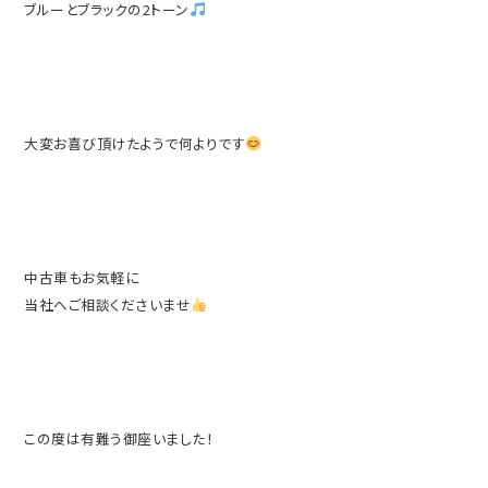
ブルーとブラックの2トーン
大変お喜び頂けたようで何よりです
中古車もお気軽に
当社へご相談くださいませ
この度は有難う御座いました！