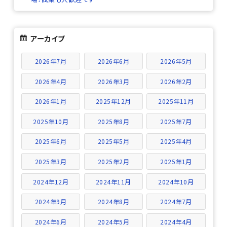
アーカイブ
2026年7月
2026年6月
2026年5月
2026年4月
2026年3月
2026年2月
2026年1月
2025年12月
2025年11月
2025年10月
2025年8月
2025年7月
2025年6月
2025年5月
2025年4月
2025年3月
2025年2月
2025年1月
2024年12月
2024年11月
2024年10月
2024年9月
2024年8月
2024年7月
2024年6月
2024年5月
2024年4月