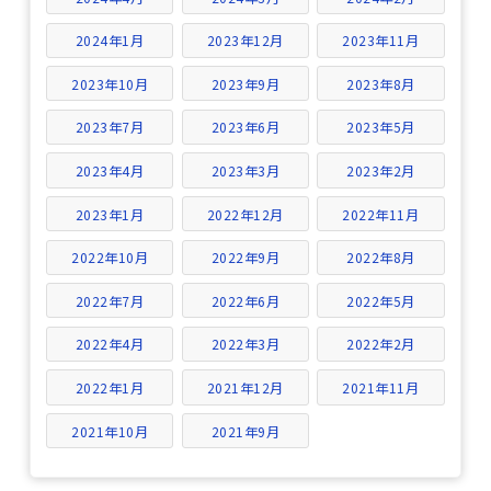
2024年1月
2023年12月
2023年11月
2023年10月
2023年9月
2023年8月
2023年7月
2023年6月
2023年5月
2023年4月
2023年3月
2023年2月
2023年1月
2022年12月
2022年11月
2022年10月
2022年9月
2022年8月
2022年7月
2022年6月
2022年5月
2022年4月
2022年3月
2022年2月
2022年1月
2021年12月
2021年11月
2021年10月
2021年9月