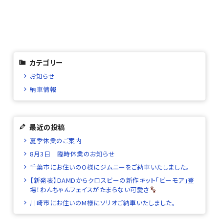
カテゴリー
お知らせ
納車情報
最近の投稿
夏季休業のご案内
8月3日 臨時休業のお知らせ
千葉市にお住いのO様にジムニーをご納車いたしました。
【新発表】DAMDからクロスビーの新作キット「ビーモア」登
場！わんちゃんフェイスがたまらない可愛さ
川崎市にお住いのM様にソリオご納車いたしました。