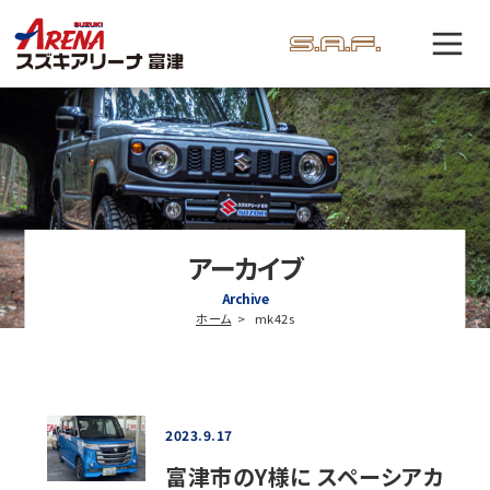
アーカイブ
Archive
ホーム
mk42s
2023.9.17
富津市のY様に スペーシアカ