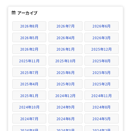
アーカイブ
2026年8月
2026年7月
2026年6月
2026年5月
2026年4月
2026年3月
2026年2月
2026年1月
2025年12月
2025年11月
2025年10月
2025年8月
2025年7月
2025年6月
2025年5月
2025年4月
2025年3月
2025年2月
2025年1月
2024年12月
2024年11月
2024年10月
2024年9月
2024年8月
2024年7月
2024年6月
2024年5月
2024年4月
2024年3月
2024年2月