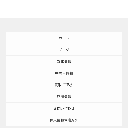
ホーム
ブログ
新車情報
中古車情報
買取・下取り
店舗情報
お問い合わせ
個人情報保護方針