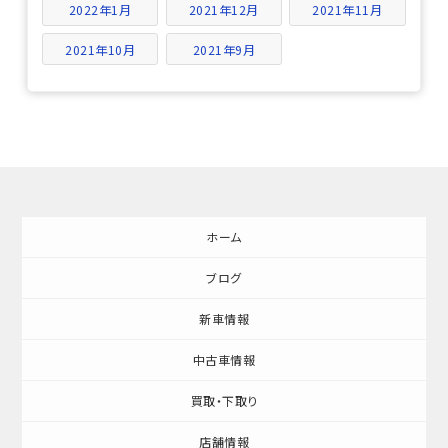
2022年1月
2021年12月
2021年11月
2021年10月
2021年9月
ホーム
ブログ
新車情報
中古車情報
買取・下取り
店舗情報