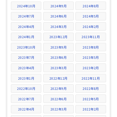
2024年10月
2024年9月
2024年8月
2024年7月
2024年6月
2024年5月
2024年4月
2024年3月
2024年2月
2024年1月
2023年12月
2023年11月
2023年10月
2023年9月
2023年8月
2023年7月
2023年6月
2023年5月
2023年4月
2023年3月
2023年2月
2023年1月
2022年12月
2022年11月
2022年10月
2022年9月
2022年8月
2022年7月
2022年6月
2022年5月
2022年4月
2022年3月
2022年2月