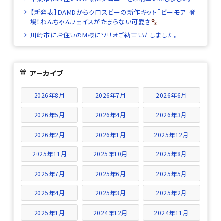
【新発表】DAMDからクロスビーの新作キット「ビーモア」登
場！わんちゃんフェイスがたまらない可愛さ
川崎市にお住いのM様にソリオご納車いたしました。
アーカイブ
2026年8月
2026年7月
2026年6月
2026年5月
2026年4月
2026年3月
2026年2月
2026年1月
2025年12月
2025年11月
2025年10月
2025年8月
2025年7月
2025年6月
2025年5月
2025年4月
2025年3月
2025年2月
2025年1月
2024年12月
2024年11月