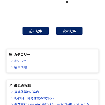
━━━━━━━━━━━━━━━━━━━■□
前の記事
次の記事
カテゴリー
お知らせ
納車情報
最近の投稿
夏季休業のご案内
8月3日 臨時休業のお知らせ
千葉市にお住いのO様にジムニーをご納車いたしました。