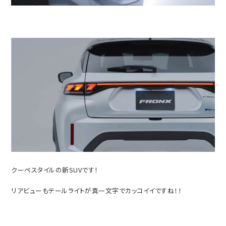
クーペスタイルの新SUVです！
リアビューもテールライトが真一文字でカッコイイですね！！