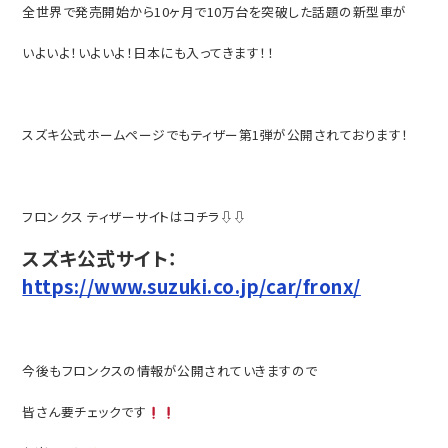
全世界で発売開始から10ヶ月で10万台を突破した話題の新型車が
いよいよ！いよいよ！日本にも入ってきます！！
スズキ公式ホームページでもティザー第1弾が公開されております！
フロンクス ティザーサイトはコチラ⇩⇩
スズキ公式サイト：
https://www.suzuki.co.jp/car/fronx/
今後もフロンクスの情報が公開されていきますので
皆さん要チェックです