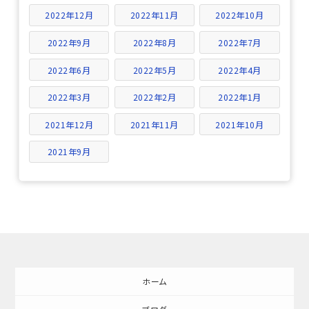
2022年12月
2022年11月
2022年10月
2022年9月
2022年8月
2022年7月
2022年6月
2022年5月
2022年4月
2022年3月
2022年2月
2022年1月
2021年12月
2021年11月
2021年10月
2021年9月
ホーム