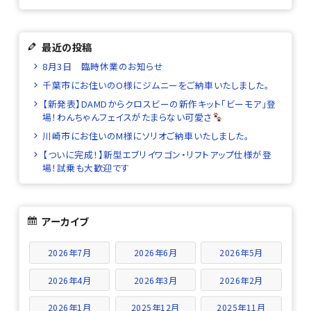
最近の投稿
8月3日 臨時休業のお知らせ
千葉市にお住いのO様にジムニーをご納車いたしました。
【新発表】DAMDからクロスビーの新作キット「ビーモア」登
場！わんちゃんフェイスがたまらない可愛さ
川崎市にお住いのM様にソリオご納車いたしました。
【ついに完成！】新型エブリイワゴン・リフトアップ仕様が登
場！試乗も大歓迎です
アーカイブ
2026年7月
2026年6月
2026年5月
2026年4月
2026年3月
2026年2月
2026年1月
2025年12月
2025年11月