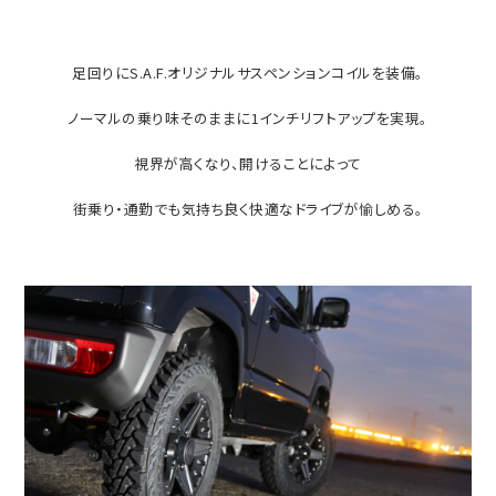
足回りにS.A.F.オリジナルサスペンションコイルを装備。
ノーマルの乗り味そのままに1インチリフトアップを実現。
視界が高くなり、開けることによって
街乗り・通勤でも気持ち良く快適なドライブが愉しめる。