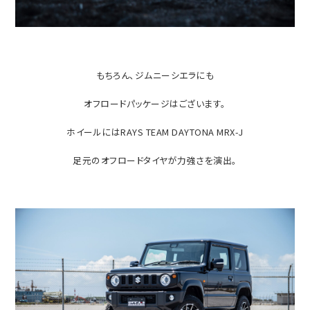
もちろん、ジムニーシエラにも
オフロードパッケージはございます。
ホイールにはRAYS TEAM DAYTONA MRX-J
足元のオフロードタイヤが力強さを演出。