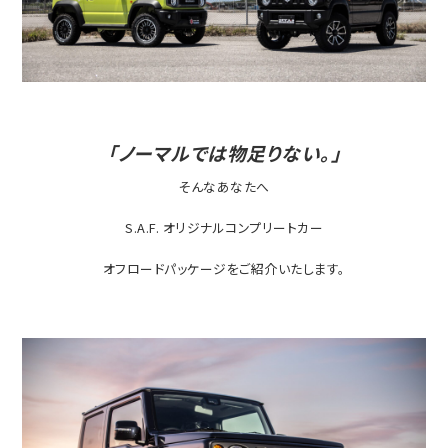
「ノーマルでは物足りない。」
そんなあなたへ
S.A.F. オリジナルコンプリートカー
オフロードパッケージをご紹介いたします。