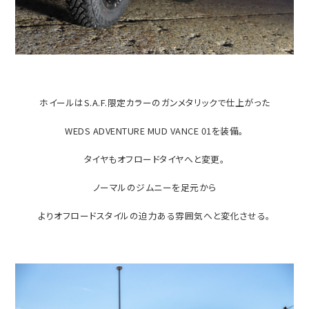
ホイールはS.A.F.限定カラーのガンメタリックで仕上がった
WEDS ADVENTURE MUD VANCE 01を装備。
タイヤもオフロードタイヤへと変更。
ノーマルのジムニーを足元から
よりオフロードスタイルの迫力ある雰囲気へと変化させる。