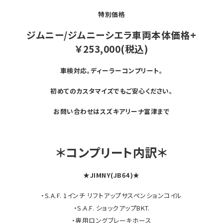
特別価格
ジムニー/ジムニーシエラ車両本体価格+
￥253,000(税込)
車検対応。ディーラーコンプリート。
初めてのカスタマイズでもご安心ください。
お問い合わせはスズキアリーナ富津まで
＊コンプリート内訳＊
★JIMNY(JB64)★
・S.A.F. 1インチ リフトアップサスペンションコイル
・S.A.F. ショックアップBKT.
・専用ロングブレーキホース