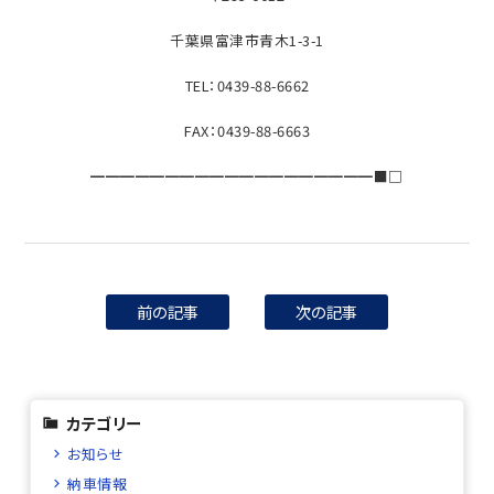
千葉県富津市青木1-3-1
TEL：0439-88-6662
FAX：0439-88-6663
━━━━━━━━━━━━━━━━━━━■□
前の記事
次の記事
カテゴリー
お知らせ
納車情報