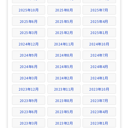
2025年10月
2025年8月
2025年7月
2025年6月
2025年5月
2025年4月
2025年3月
2025年2月
2025年1月
2024年12月
2024年11月
2024年10月
2024年9月
2024年8月
2024年7月
2024年6月
2024年5月
2024年4月
2024年3月
2024年2月
2024年1月
2023年12月
2023年11月
2023年10月
2023年9月
2023年8月
2023年7月
2023年6月
2023年5月
2023年4月
2023年3月
2023年2月
2023年1月