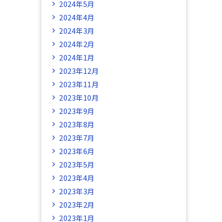
2024年5月
2024年4月
2024年3月
2024年2月
2024年1月
2023年12月
2023年11月
2023年10月
2023年9月
2023年8月
2023年7月
2023年6月
2023年5月
2023年4月
2023年3月
2023年2月
2023年1月