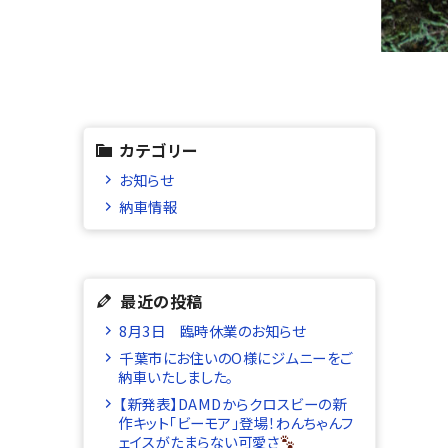
カテゴリー
お知らせ
納車情報
最近の投稿
8月3日 臨時休業のお知らせ
千葉市にお住いのO様にジムニーをご
納車いたしました。
【新発表】DAMDからクロスビーの新
作キット「ビーモア」登場！わんちゃんフ
ェイスがたまらない可愛さ