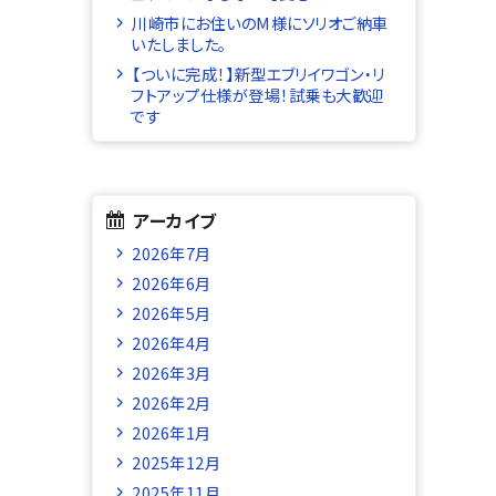
川崎市にお住いのM様にソリオご納車
いたしました。
【ついに完成！】新型エブリイワゴン・リ
フトアップ仕様が登場！試乗も大歓迎
です
アーカイブ
2026年7月
2026年6月
2026年5月
2026年4月
2026年3月
2026年2月
2026年1月
2025年12月
2025年11月