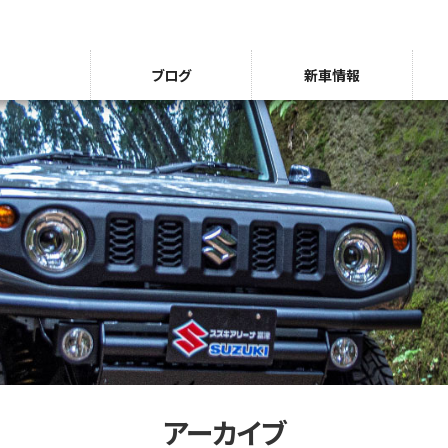
ブログ
新車情報
アーカイブ