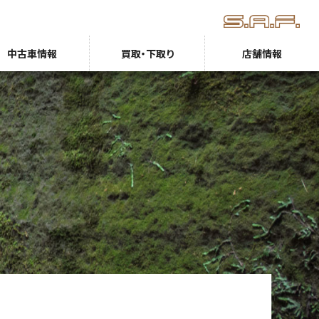
中古車情報
買取・下取り
店舗情報