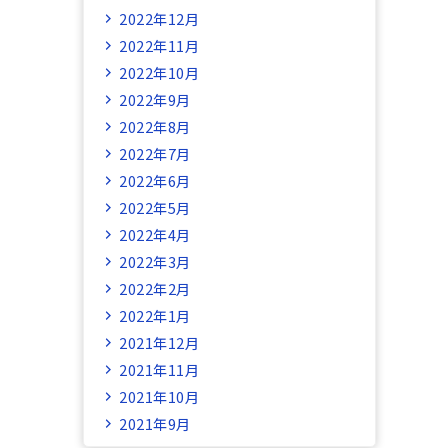
2022年12月
2022年11月
2022年10月
2022年9月
2022年8月
2022年7月
2022年6月
2022年5月
2022年4月
2022年3月
2022年2月
2022年1月
2021年12月
2021年11月
2021年10月
2021年9月