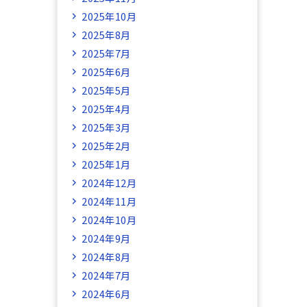
2025年10月
2025年8月
2025年7月
2025年6月
2025年5月
2025年4月
2025年3月
2025年2月
2025年1月
2024年12月
2024年11月
2024年10月
2024年9月
2024年8月
2024年7月
2024年6月