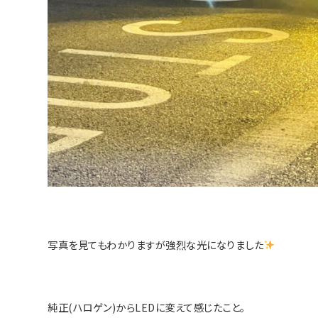
写真を見てもわかりますが強烈な光になりました
純正(ハロゲン)からLEDに変えて感じたこと。