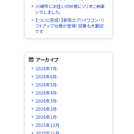
川崎市にお住いのM様にソリオご納車
いたしました。
【ついに完成！】新型エブリイワゴン・リ
フトアップ仕様が登場！試乗も大歓迎
です
アーカイブ
2026年7月
2026年6月
2026年5月
2026年4月
2026年3月
2026年2月
2026年1月
2025年12月
2025年11月