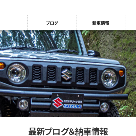
ブログ
新車情報
最新ブログ＆納車情報