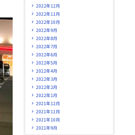
2022年12月
2022年11月
2022年10月
2022年9月
2022年8月
2022年7月
2022年6月
2022年5月
2022年4月
2022年3月
2022年2月
2022年1月
2021年12月
2021年11月
2021年10月
2021年9月