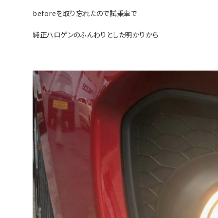
beforeを取り忘れたので試乗車で
純正ハロゲンのふんわりとした明かりから