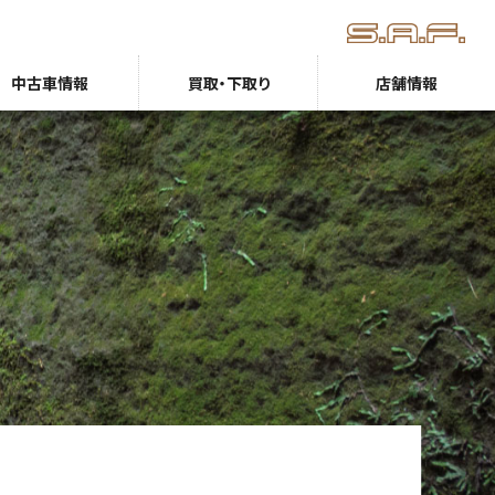
中古車情報
買取・下取り
店舗情報