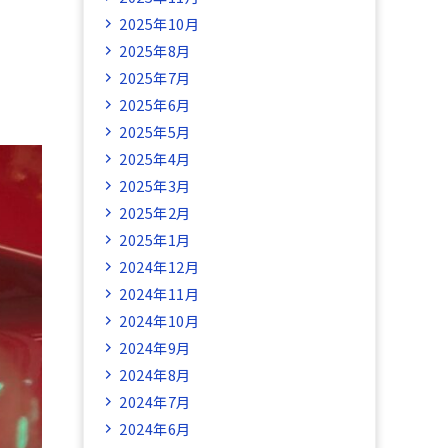
2025年10月
2025年8月
2025年7月
2025年6月
2025年5月
2025年4月
2025年3月
2025年2月
2025年1月
2024年12月
2024年11月
2024年10月
2024年9月
2024年8月
2024年7月
2024年6月