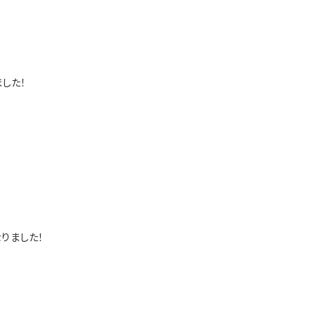
した！
りました！