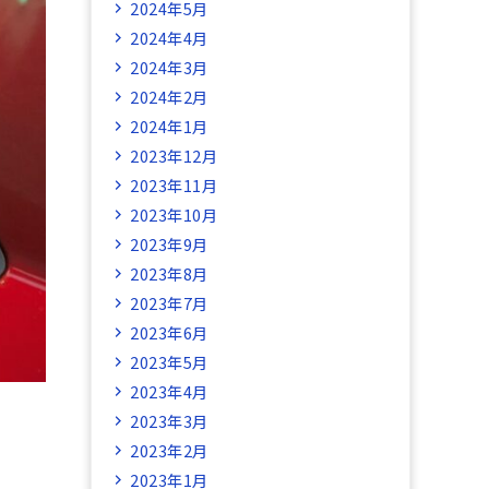
2024年5月
2024年4月
2024年3月
2024年2月
2024年1月
2023年12月
2023年11月
2023年10月
2023年9月
2023年8月
2023年7月
2023年6月
2023年5月
2023年4月
2023年3月
2023年2月
2023年1月