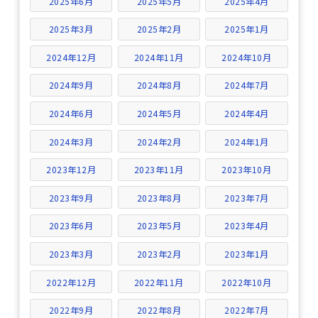
2025年6月
2025年5月
2025年4月
2025年3月
2025年2月
2025年1月
2024年12月
2024年11月
2024年10月
2024年9月
2024年8月
2024年7月
2024年6月
2024年5月
2024年4月
2024年3月
2024年2月
2024年1月
2023年12月
2023年11月
2023年10月
2023年9月
2023年8月
2023年7月
2023年6月
2023年5月
2023年4月
2023年3月
2023年2月
2023年1月
2022年12月
2022年11月
2022年10月
2022年9月
2022年8月
2022年7月