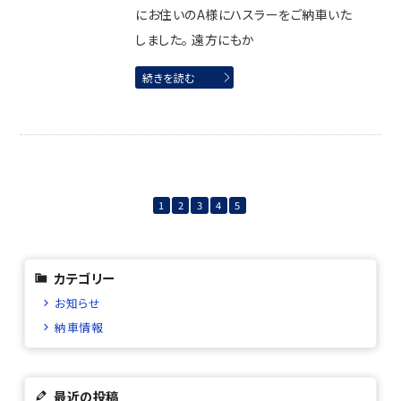
にお住いのA様にハスラーをご納車いた
しました。 遠方にもか
続きを読む
1
2
3
4
5
カテゴリー
お知らせ
納車情報
最近の投稿