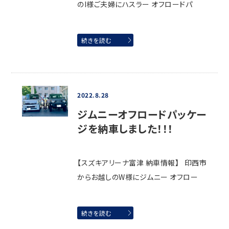
のI様ご夫婦にハスラー オフロードパ
続きを読む
2022.8.28
ジムニーオフロードパッケー
ジを納車しました！！！
【スズキアリーナ富津 納車情報】 印西市
からお越しのW様にジムニー オフロー
続きを読む