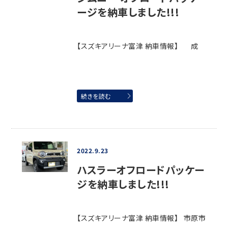
ージを納車しました!!!
【スズキアリーナ富津 納車情報】 成
続きを読む
2022.9.23
ハスラーオフロードパッケー
ジを納車しました!!!
【スズキアリーナ富津 納車情報】 市原市