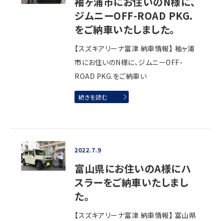
袖ヶ浦市にお住いのN様に、
ジムニーOFF-ROAD PKG.
をご納車いたしました。
【スズキアリーナ富津 納車情報】 袖ヶ浦
市にお住いのN様に、ジムニーOFF-
ROAD PKG.をご納車い
続きを読む
2022.7.9
富山県にお住いのA様にハ
スラーをご納車いたしまし
た。
【スズキアリーナ富津 納車情報】 富山県