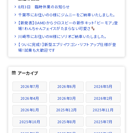
8月3日 臨時休業のお知らせ
千葉市にお住いのO様にジムニーをご納車いたしました。
【新発表】DAMDからクロスビーの新作キット「ビーモア」登
場！わんちゃんフェイスがたまらない可愛さ
川崎市にお住いのM様にソリオご納車いたしました。
【ついに完成！】新型エブリイワゴン・リフトアップ仕様が登
場！試乗も大歓迎です
アーカイブ
2026年7月
2026年6月
2026年5月
2026年4月
2026年3月
2026年2月
2026年1月
2025年12月
2025年11月
2025年10月
2025年8月
2025年7月