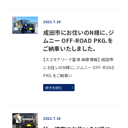
2022.7.24
成田市にお住いのN様に、ジ
ムニー OFF-ROAD PKG.を
ご納車いたしました。
【スズキアリーナ富津 納車情報】 成田市
にお住いのN様に、ジムニー OFF-ROAD
PKG.をご納車い
続きを読む
2022.7.16