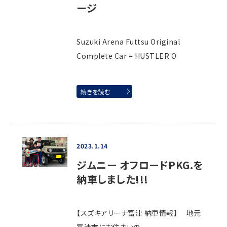
ージ
Suzuki Arena Futtsu Original
Complete Car = HUSTLER O
続きを読む
2023.1.14
ジムニー オフロードPKG.を
納車しました!!!
【スズキアリーナ富津 納車情報】 地元