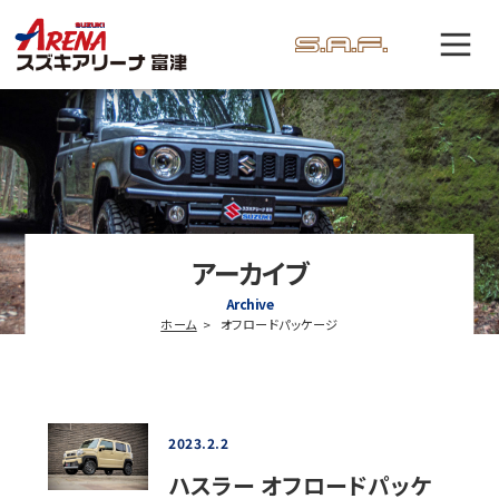
アーカイブ
Archive
ホーム
オフロードパッケージ
2023.2.2
ハスラー オフロードパッケ