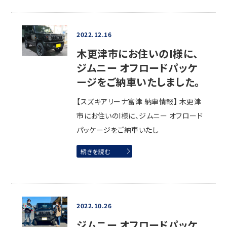
2022.12.16
木更津市にお住いのI様に、
ジムニー オフロードパッケ
ージをご納車いたしました。
【スズキアリーナ富津 納車情報】 木更津
市にお住いのI様に、ジムニー オフロード
パッケージをご納車いたし
続きを読む
2022.10.26
ジムニー オフロードパッケ