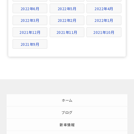
2022年6月
2022年5月
2022年4月
2022年3月
2022年2月
2022年1月
2021年12月
2021年11月
2021年10月
2021年9月
ホーム
ブログ
新車情報