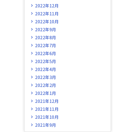
2022年12月
2022年11月
2022年10月
2022年9月
2022年8月
2022年7月
2022年6月
2022年5月
2022年4月
2022年3月
2022年2月
2022年1月
2021年12月
2021年11月
2021年10月
2021年9月