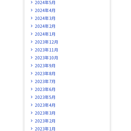
2024年5月
2024年4月
2024年3月
日
2024年2月
2024年1月
2023年12月
2023年11月
2023年10月
2023年9月
2023年8月
2023年7月
2023年6月
2023年5月
2023年4月
2023年3月
2023年2月
2023年1月