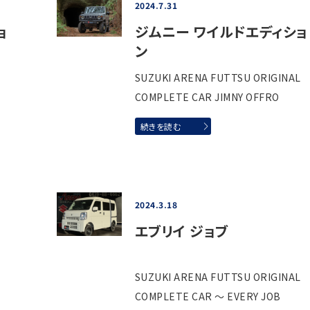
2024.7.31
ョ
ジムニー ワイルドエディショ
ン
L
SUZUKI ARENA FUTTSU ORIGINAL
COMPLETE CAR JIMNY OFFRO
続きを読む
2024.3.18
エブリイ ジョブ
SUZUKI ARENA FUTTSU ORIGINAL
COMPLETE CAR ～ EVERY JOB