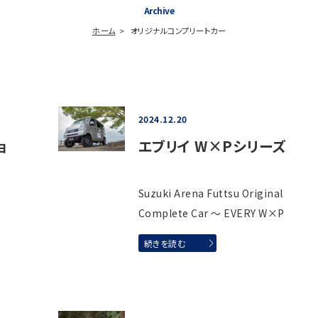
Archive
ホーム
オリジナルコンプリートカー
2024.12.20
ョ
エブリイ W×Pシリーズ
L
Suzuki Arena Futtsu Original
Complete Car ～ EVERY W×P
続きを読む