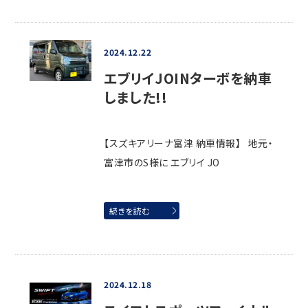
2024.12.22
エブリイJOINターボを納車
しました!!
【スズキアリーナ富津 納車情報】 地元・
富津市のS様に エブリイ JO
続きを読む
2024.12.18