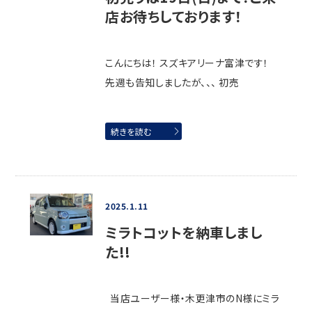
店お待ちしております！
こんにちは！ スズキアリーナ富津です！
先週も告知しましたが、、、 初売
続きを読む
2025.1.11
ミラトコットを納車しまし
た!!
当店ユーザー様・木更津市のN様にミラ