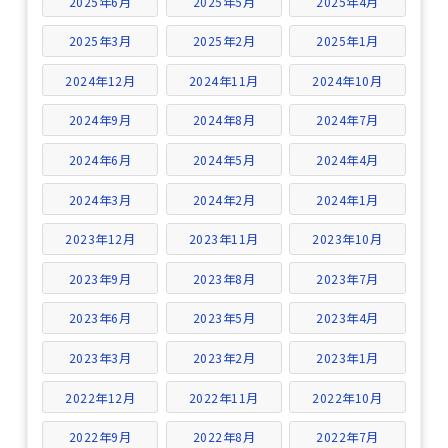
2025年6月
2025年5月
2025年4月
2025年3月
2025年2月
2025年1月
2024年12月
2024年11月
2024年10月
2024年9月
2024年8月
2024年7月
2024年6月
2024年5月
2024年4月
2024年3月
2024年2月
2024年1月
2023年12月
2023年11月
2023年10月
2023年9月
2023年8月
2023年7月
2023年6月
2023年5月
2023年4月
2023年3月
2023年2月
2023年1月
2022年12月
2022年11月
2022年10月
2022年9月
2022年8月
2022年7月