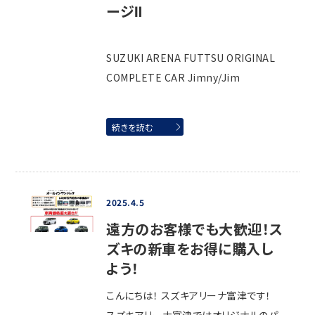
ージⅡ
SUZUKI ARENA FUTTSU ORIGINAL
COMPLETE CAR Jimny/Jim
続きを読む
2025.4.5
遠方のお客様でも大歓迎！ス
ズキの新車をお得に購入し
よう！
こんにちは！ スズキアリーナ富津です！