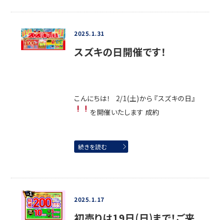
2025.1.31
スズキの日開催です！
こんにちは！ 2/1(土)から 『スズキの日』
を開催いたします
成約
続きを読む
2025.1.17
初売りは19日(日)まで！ご来