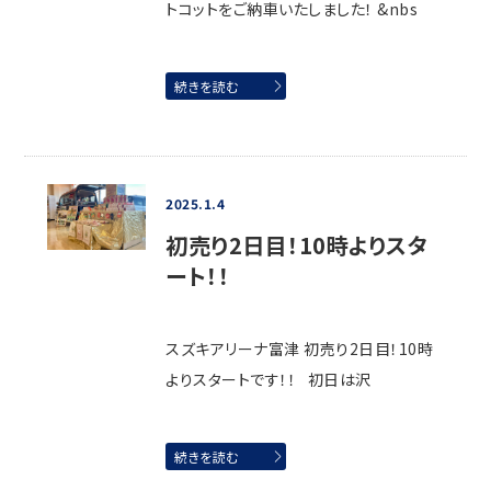
トコットをご納車いたしました！ &nbs
続きを読む
2025.1.4
初売り2日目！10時よりスタ
ート！！
スズキアリーナ富津 初売り2日目！10時
よりスタートです！！ 初日は沢
続きを読む