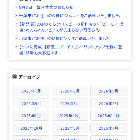
8月3日 臨時休業のお知らせ
千葉市にお住いのO様にジムニーをご納車いたしました。
【新発表】DAMDからクロスビーの新作キット「ビーモア」登
場！わんちゃんフェイスがたまらない可愛さ
川崎市にお住いのM様にソリオご納車いたしました。
【ついに完成！】新型エブリイワゴン・リフトアップ仕様が登
場！試乗も大歓迎です
アーカイブ
2026年7月
2026年6月
2026年5月
2026年4月
2026年3月
2026年2月
2026年1月
2025年12月
2025年11月
2025年10月
2025年8月
2025年7月