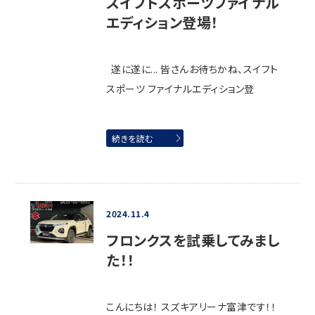
スイフトスポーツファイナル
エディション登場！
遂に遂に... 皆さんお待ちかね、スイフト
スポーツ ファイナルエディション登
続きを読む
2024.11.4
フロンクスを試乗してみまし
た！！
こんにちは！ スズキアリーナ富津です！！