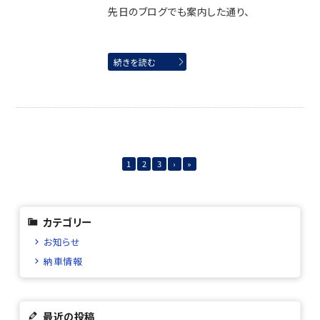
先日のブログでも案内した通り、
続きを読む
1
2
3
›
»
カテゴリー
お知らせ
納車情報
最近の投稿