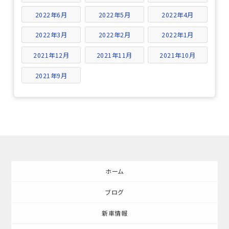
2022年6月
2022年5月
2022年4月
2022年3月
2022年2月
2022年1月
2021年12月
2021年11月
2021年10月
2021年9月
ホーム
ブログ
新車情報