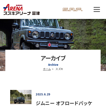
アーカイブ
Archive
ホーム
スズキ
2025.6.29
ジムニー オフロードパッケ