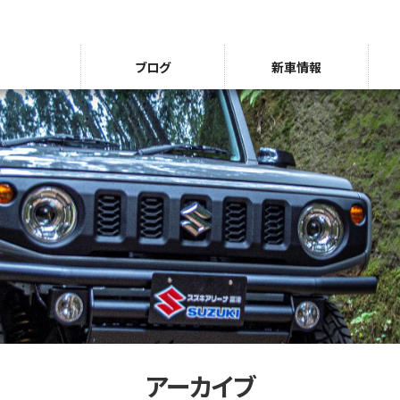
ブログ
新車情報
アーカイブ