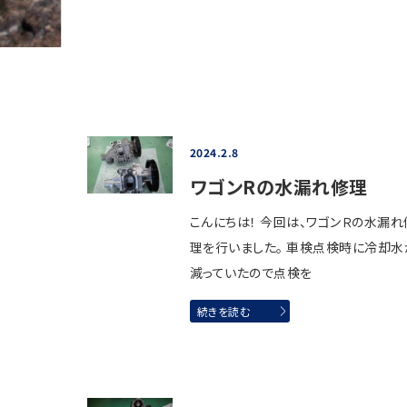
2024.2.8
ワゴンRの水漏れ修理
こんにちは！ 今回は、ワゴンＲの水漏れ
理を行いました。 車検点検時に冷却水
減っていたので点検を
続きを読む