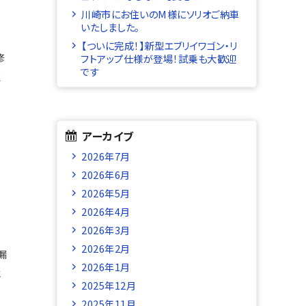
川崎市にお住いのM様にソリオご納車
いたしました。
【ついに完成！】新型エブリイワゴン・リ
修
フトアップ仕様が登場！試乗も大歓迎
です
点
アーカイブ
2026年7月
2026年6月
2026年5月
2026年4月
2026年3月
2026年2月
漏
2026年1月
水
2025年12月
2025年11月