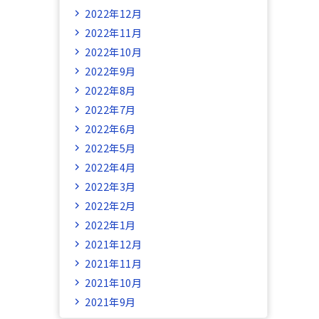
2022年12月
2022年11月
2022年10月
2022年9月
2022年8月
2022年7月
2022年6月
2022年5月
2022年4月
2022年3月
2022年2月
2022年1月
2021年12月
2021年11月
2021年10月
2021年9月