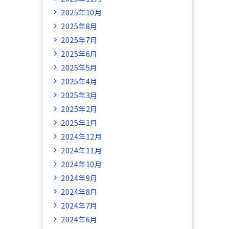
2025年10月
2025年8月
2025年7月
2025年6月
2025年5月
2025年4月
2025年3月
2025年2月
2025年1月
2024年12月
2024年11月
2024年10月
2024年9月
2024年8月
2024年7月
2024年6月