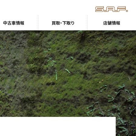
中古車情報
買取・下取り
店舗情報