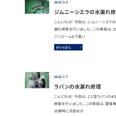
2023.2.3
ジムニーシエラの水漏れ
こんにちは！ 今回は、ジムニーシエラ
漏れ修理を行いました。 この車両は、
ジンルームより臭い
続きを読む
2022.7.7
ラパンの水漏れ修理
こんにちは！ 今回は、２１型ラパンの水
修理を行いました。 この車両は、愛車
点検時に冷却水が