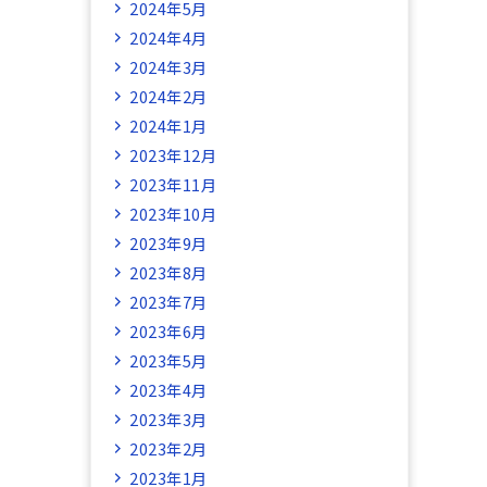
2024年5月
2024年4月
2024年3月
2024年2月
2024年1月
2023年12月
2023年11月
2023年10月
2023年9月
2023年8月
2023年7月
2023年6月
2023年5月
2023年4月
2023年3月
2023年2月
2023年1月