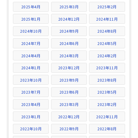
2025年4月
2025年3月
2025年2月
2025年1月
2024年12月
2024年11月
2024年10月
2024年9月
2024年8月
2024年7月
2024年6月
2024年5月
2024年4月
2024年3月
2024年2月
2024年1月
2023年12月
2023年11月
2023年10月
2023年9月
2023年8月
2023年7月
2023年6月
2023年5月
2023年4月
2023年3月
2023年2月
2023年1月
2022年12月
2022年11月
2022年10月
2022年9月
2022年8月