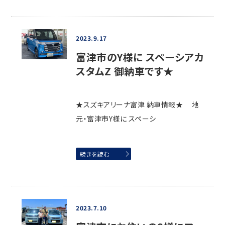
2023.9.17
富津市のY様に スペーシアカ
スタムZ 御納車です★
★スズキアリーナ富津 納車情報★ 地
元・富津市Y様に スペーシ
続きを読む
2023.7.10