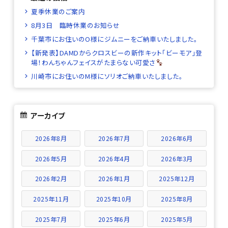
夏季休業のご案内
8月3日 臨時休業のお知らせ
千葉市にお住いのO様にジムニーをご納車いたしました。
【新発表】DAMDからクロスビーの新作キット「ビーモア」登
場！わんちゃんフェイスがたまらない可愛さ
川崎市にお住いのM様にソリオご納車いたしました。
アーカイブ
2026年8月
2026年7月
2026年6月
2026年5月
2026年4月
2026年3月
2026年2月
2026年1月
2025年12月
2025年11月
2025年10月
2025年8月
2025年7月
2025年6月
2025年5月