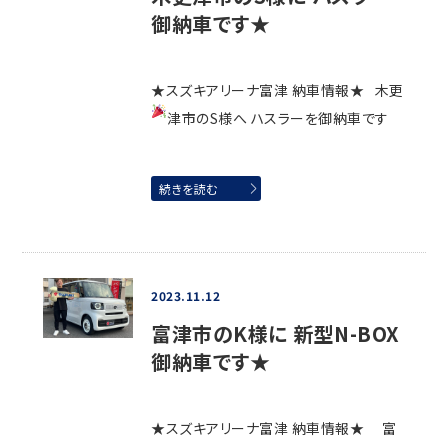
御納車です★
★スズキアリーナ富津 納車情報★ 木更
津市のS様へ ハスラーを御納車です
続きを読む
2023.11.12
富津市のK様に 新型N-BOX
御納車です★
★スズキアリーナ富津 納車情報★ 富