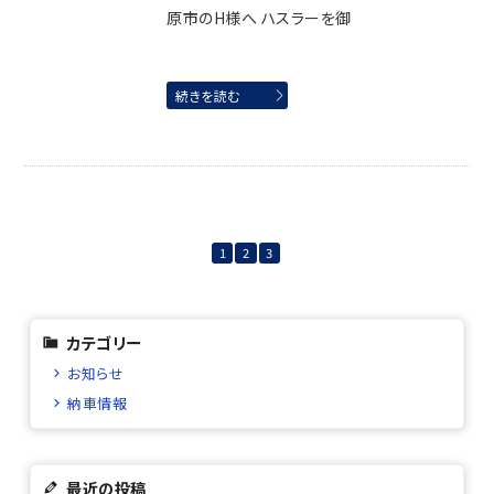
原市のH様へ ハスラーを御
続きを読む
1
2
3
カテゴリー
お知らせ
納車情報
最近の投稿