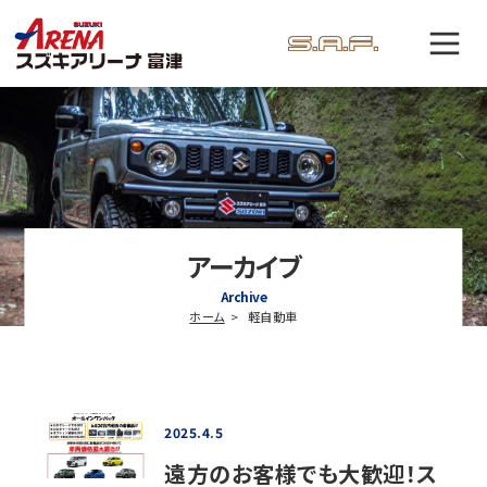
アーカイブ
Archive
ホーム
軽自動車
2025.4.5
遠方のお客様でも大歓迎！ス