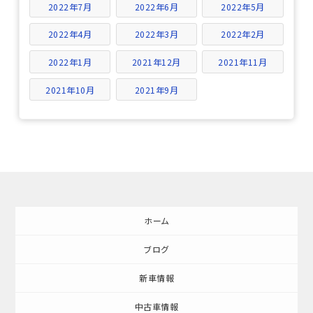
2022年7月
2022年6月
2022年5月
2022年4月
2022年3月
2022年2月
2022年1月
2021年12月
2021年11月
2021年10月
2021年9月
ホーム
ブログ
新車情報
中古車情報