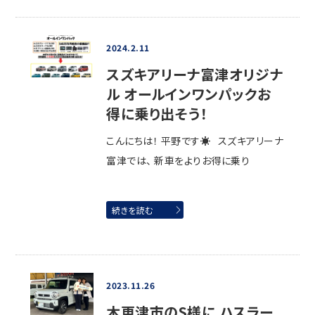
2024.2.11
スズキアリーナ富津オリジナ
ル オールインワンパックお
得に乗り出そう！
こんにちは！ 平野です☀ スズキアリーナ
富津では、 新車をよりお得に乗り
続きを読む
2023.11.26
木更津市のS様に ハスラー