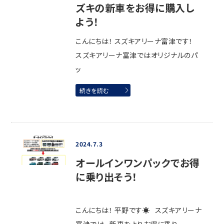
ズキの新車をお得に購入し
よう！
こんにちは！ スズキアリーナ富津です！
スズキアリーナ富津ではオリジナルのパ
ッ
続きを読む
2024.7.3
オールインワンパックでお得
に乗り出そう！
こんにちは！ 平野です☀ スズキアリーナ