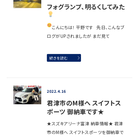
フォグランプ、明るくしてみた
こんにちは！ 平野です
先日、こんなブ
ログがUPされましたが まだ見て
続きを読む
2022.4.16
君津市のM様へ スイフトス
ポーツ 御納車です★
★スズキアリーナ富津 納車情報★ 君津
市のM様へ スイフトスポーツを御納車で