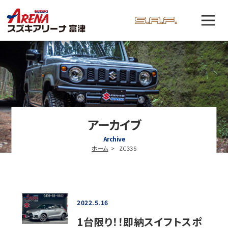
アーカイブ
Archive
ホーム
ZC33S
2022.5.16
1台限り！！即納スイフトスポ