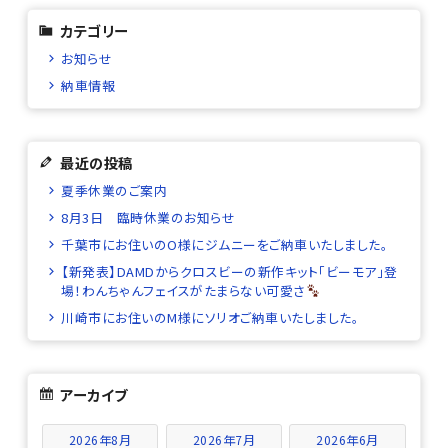
カテゴリー
お知らせ
納車情報
最近の投稿
夏季休業のご案内
8月3日 臨時休業のお知らせ
千葉市にお住いのO様にジムニーをご納車いたしました。
【新発表】DAMDからクロスビーの新作キット「ビーモア」登
場！わんちゃんフェイスがたまらない可愛さ
川崎市にお住いのM様にソリオご納車いたしました。
アーカイブ
2026年8月
2026年7月
2026年6月