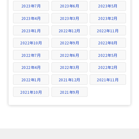
2023年7月
2023年6月
2023年5月
2023年4月
2023年3月
2023年2月
2023年1月
2022年12月
2022年11月
2022年10月
2022年9月
2022年8月
2022年7月
2022年6月
2022年5月
2022年4月
2022年3月
2022年2月
2022年1月
2021年12月
2021年11月
2021年10月
2021年9月