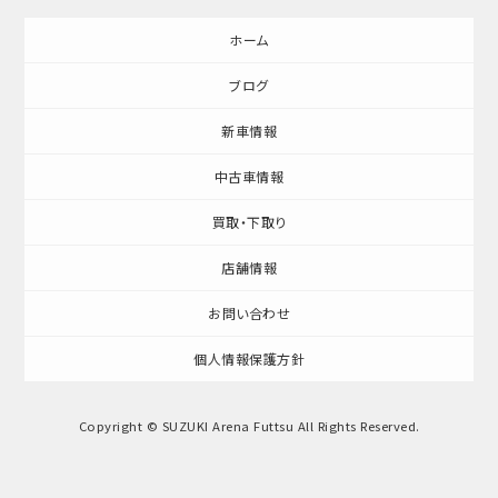
ホーム
ブログ
新車情報
中古車情報
買取・下取り
店舗情報
お問い合わせ
個人情報保護方針
Copyright © SUZUKI Arena Futtsu All Rights Reserved.