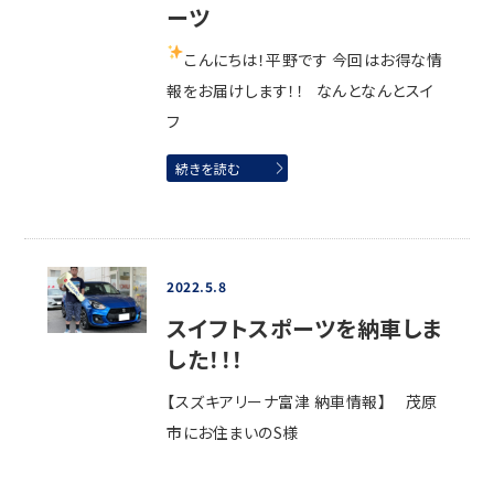
ーツ
こんにちは！平野です
今回はお得な情
報をお届けします！！ なんとなんとスイ
フ
続きを読む
2022.5.8
スイフトスポーツを納車しま
した！！！
【スズキアリーナ富津 納車情報】 茂原
市にお住まいのS様