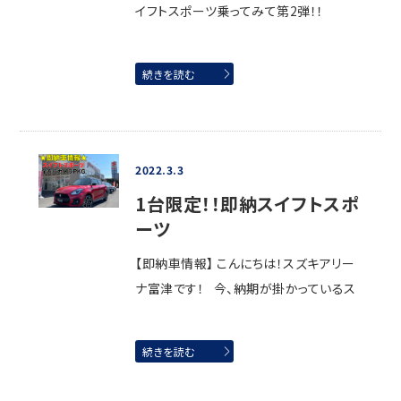
イフトスポーツ乗ってみて第2弾！！
続きを読む
2022.3.3
1台限定！！即納スイフトスポ
ーツ
【即納車情報】 こんにちは！スズキアリー
ナ富津です！ 今、納期が掛かっているス
続きを読む