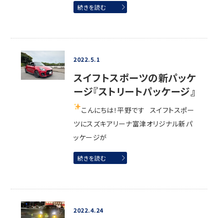
続きを読む
2022.5.1
スイフトスポーツの新パッケ
ージ『ストリートパッケージ』
こんにちは！平野です
スイフトスポー
ツにスズキアリーナ富津オリジナル新パ
ッケージが
続きを読む
2022.4.24