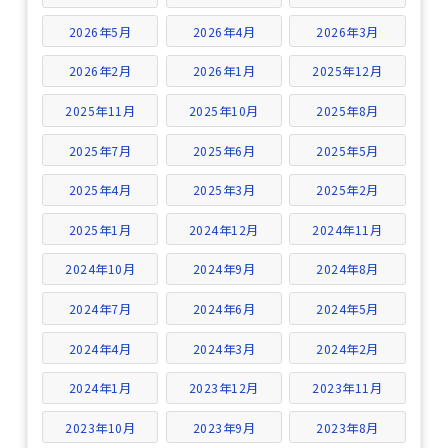
2026年5月
2026年4月
2026年3月
2026年2月
2026年1月
2025年12月
2025年11月
2025年10月
2025年8月
2025年7月
2025年6月
2025年5月
2025年4月
2025年3月
2025年2月
2025年1月
2024年12月
2024年11月
2024年10月
2024年9月
2024年8月
2024年7月
2024年6月
2024年5月
2024年4月
2024年3月
2024年2月
2024年1月
2023年12月
2023年11月
2023年10月
2023年9月
2023年8月